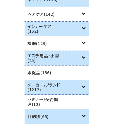
ヘアケア(142)
インナーケア
(152)
機器(129)
エステ用品・小物
(25)
販促品(156)
メーカー/ブランド
(1212)
セミナー/契約関
連(12)
目的別(65)