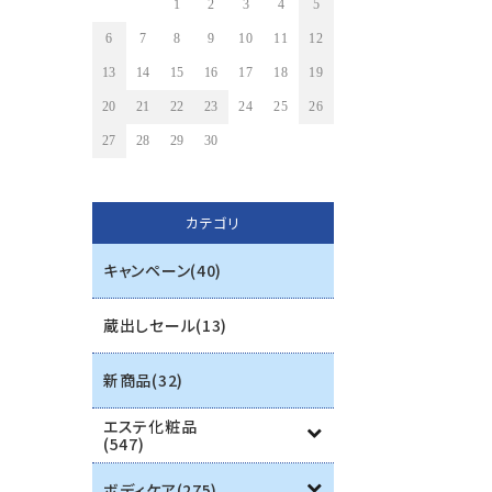
1
2
3
4
5
6
7
8
9
10
11
12
13
14
15
16
17
18
19
20
21
22
23
24
25
26
27
28
29
30
カテゴリ
キャンペーン(40)
蔵出しセール(13)
新商品(32)
エステ化粧品
(547)
ボディケア(275)