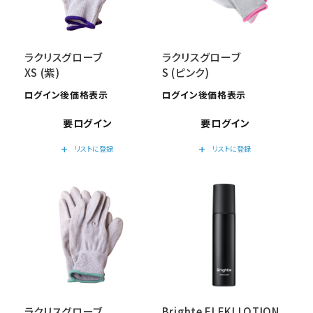
ラクリスグローブ
ラクリスグローブ
XS (紫)
S (ピンク)
ログイン後価格表示
ログイン後価格表示
要ログイン
要ログイン
add
add
リストに登録
リストに登録
ラクリスグローブ
Brighte ELEKI LOTION