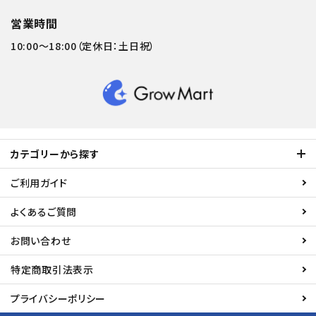
営業時間
10:00～18:00（定休日：土日祝）
カテゴリーから探す
ご利用ガイド
よくあるご質問
お問い合わせ
特定商取引法表示
プライバシーポリシー