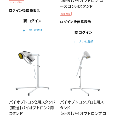
【直送】バイオプトロン ユ
ポイント除外
ースロン用スタンド
ログイン後価格表示
受注発注
要ログイン
ログイン後価格表示
add
リストに登録
要ログイン
add
リストに登録
バイオプトロン2用スタンド
バイオプトロンプロ1用ス
【直送】バイオプトロン2用
タンド
スタンド
【直送】バイオプトロンプロ