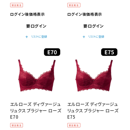
受注発注
受注発注
ログイン後価格表示
ログイン後価格表示
要ログイン
要ログイン
add
add
リストに登録
リストに登録
エルローズ ディヴァージュ
エルローズ ディヴァージュ
リュクス ブラジャー ローズ
リュクス ブラジャー ローズ
E70
E75
受注発注
受注発注