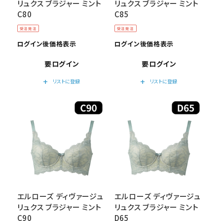
リュクス ブラジャー ミント
リュクス ブラジャー ミント
C80
C85
受注発注
受注発注
ログイン後価格表示
ログイン後価格表示
要ログイン
要ログイン
add
add
リストに登録
リストに登録
エルローズ ディヴァージュ
エルローズ ディヴァージュ
リュクス ブラジャー ミント
リュクス ブラジャー ミント
C90
D65