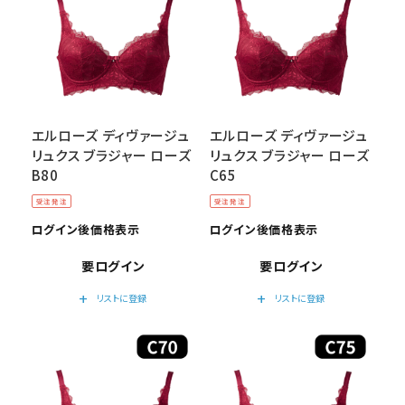
エルローズ ディヴァージュ
エルローズ ディヴァージュ
リュクス ブラジャー ローズ
リュクス ブラジャー ローズ
B80
C65
受注発注
受注発注
ログイン後価格表示
ログイン後価格表示
要ログイン
要ログイン
add
add
リストに登録
リストに登録