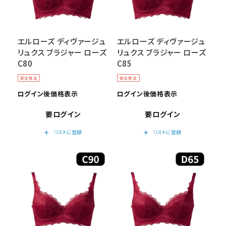
エルローズ ディヴァージュ
エルローズ ディヴァージュ
リュクス ブラジャー ローズ
リュクス ブラジャー ローズ
C80
C85
受注発注
受注発注
ログイン後価格表示
ログイン後価格表示
要ログイン
要ログイン
add
add
リストに登録
リストに登録