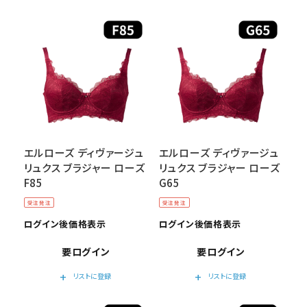
エルローズ ディヴァージュ
エルローズ ディヴァージュ
リュクス ブラジャー ローズ
リュクス ブラジャー ローズ
F85
G65
受注発注
受注発注
ログイン後価格表示
ログイン後価格表示
要ログイン
要ログイン
add
add
リストに登録
リストに登録