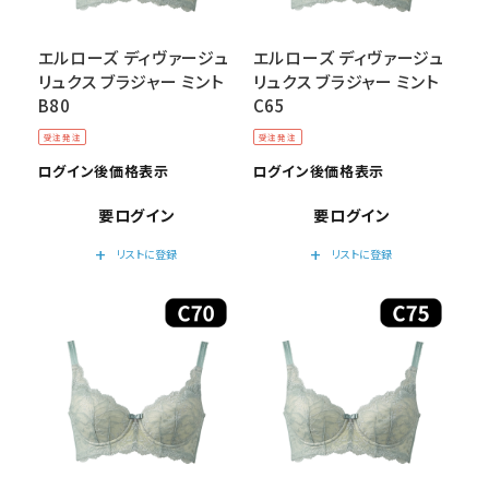
エルローズ ディヴァージュ
エルローズ ディヴァージュ
リュクス ブラジャー ミント
リュクス ブラジャー ミント
B80
C65
受注発注
受注発注
ログイン後価格表示
ログイン後価格表示
要ログイン
要ログイン
add
add
リストに登録
リストに登録