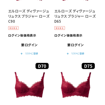
エルローズ ディヴァージュ
エルローズ ディヴァージュ
リュクス ブラジャー ローズ
リュクス ブラジャー ローズ
C90
D65
受注発注
受注発注
ログイン後価格表示
ログイン後価格表示
要ログイン
要ログイン
add
add
リストに登録
リストに登録