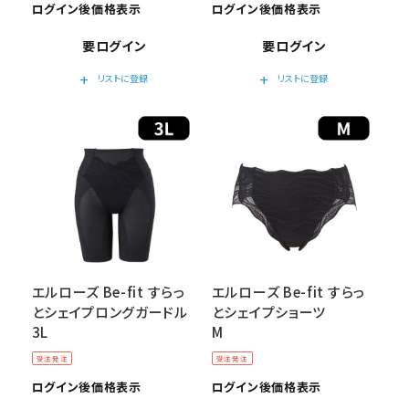
ログイン後価格表示
ログイン後価格表示
要ログイン
要ログイン
add
add
リストに登録
リストに登録
エルローズ Be-fit すらっ
エルローズ Be-fit すらっ
とシェイプロングガードル
とシェイプショーツ
3L
M
受注発注
受注発注
ログイン後価格表示
ログイン後価格表示