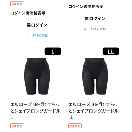
受注発注
ログイン後価格表示
ログイン後価格表示
要ログイン
要ログイン
add
リストに登録
add
リストに登録
エルローズ Be-fit すらっ
エルローズ Be-fit すらっ
とシェイプロングガードル
とシェイプロングガードル
L
LL
受注発注
受注発注