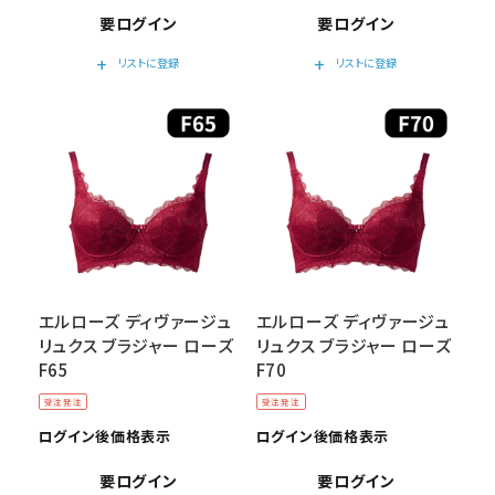
要ログイン
要ログイン
add
add
リストに登録
リストに登録
エルローズ ディヴァージュ
エルローズ ディヴァージュ
リュクス ブラジャー ローズ
リュクス ブラジャー ローズ
F65
F70
受注発注
受注発注
ログイン後価格表示
ログイン後価格表示
要ログイン
要ログイン