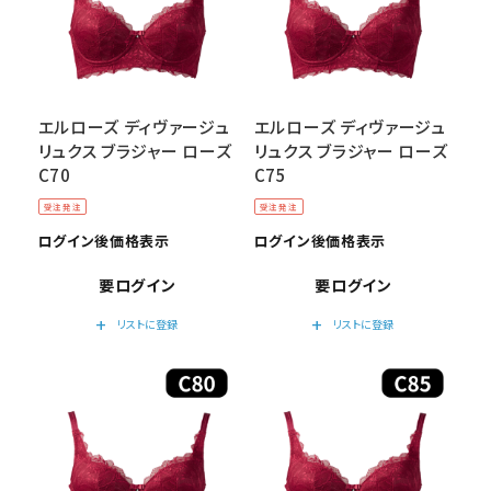
エルローズ ディヴァージュ
エルローズ ディヴァージュ
リュクス ブラジャー ローズ
リュクス ブラジャー ローズ
C70
C75
受注発注
受注発注
ログイン後価格表示
ログイン後価格表示
要ログイン
要ログイン
add
add
リストに登録
リストに登録