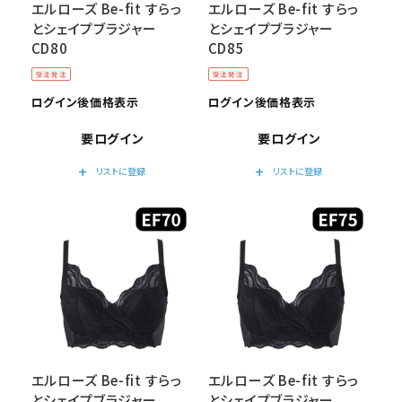
エルローズ Be-fit すらっ
エルローズ Be-fit すらっ
とシェイプブラジャー
とシェイプブラジャー
CD80
CD85
受注発注
受注発注
ログイン後価格表示
ログイン後価格表示
要ログイン
要ログイン
add
add
リストに登録
リストに登録
エルローズ Be-fit すらっ
エルローズ Be-fit すらっ
とシェイプブラジャー
とシェイプブラジャー