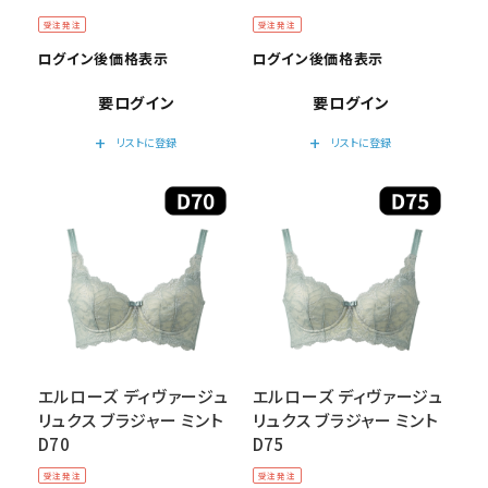
受注発注
受注発注
ログイン後価格表示
ログイン後価格表示
要ログイン
要ログイン
add
add
リストに登録
リストに登録
エルローズ ディヴァージュ
エルローズ ディヴァージュ
リュクス ブラジャー ミント
リュクス ブラジャー ミント
D70
D75
受注発注
受注発注