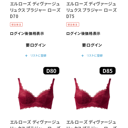
エルローズ ディヴァージュ
エルローズ ディヴァージュ
リュクス ブラジャー ローズ
リュクス ブラジャー ローズ
D70
D75
受注発注
受注発注
ログイン後価格表示
ログイン後価格表示
要ログイン
要ログイン
add
add
リストに登録
リストに登録
エルローズ ディヴァージュ
エルローズ ディヴァージュ