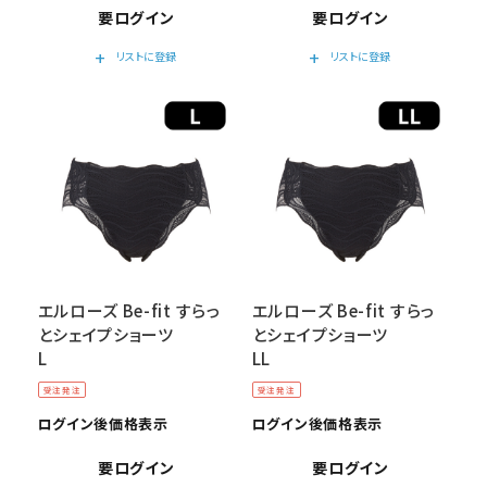
要ログイン
要ログイン
add
add
リストに登録
リストに登録
エルローズ Be-fit すらっ
エルローズ Be-fit すらっ
とシェイプショーツ
とシェイプショーツ
L
LL
受注発注
受注発注
ログイン後価格表示
ログイン後価格表示
要ログイン
要ログイン