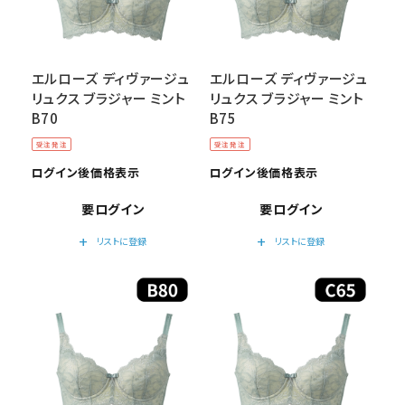
エルローズ ディヴァージュ
エルローズ ディヴァージュ
リュクス ブラジャー ミント
リュクス ブラジャー ミント
B70
B75
受注発注
受注発注
ログイン後価格表示
ログイン後価格表示
要ログイン
要ログイン
add
add
リストに登録
リストに登録