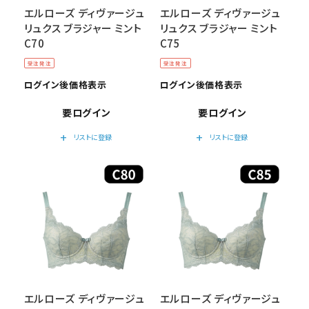
エルローズ ディヴァージュ
エルローズ ディヴァージュ
リュクス ブラジャー ミント
リュクス ブラジャー ミント
C70
C75
受注発注
受注発注
ログイン後価格表示
ログイン後価格表示
要ログイン
要ログイン
add
add
リストに登録
リストに登録
エルローズ ディヴァージュ
エルローズ ディヴァージュ