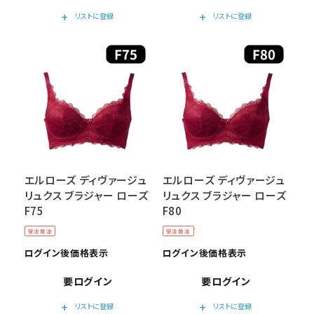
add
add
リストに登録
リストに登録
エルローズ ディヴァージュ
エルローズ ディヴァージュ
リュクス ブラジャー ローズ
リュクス ブラジャー ローズ
F75
F80
受注発注
受注発注
ログイン後価格表示
ログイン後価格表示
要ログイン
要ログイン
add
add
リストに登録
リストに登録