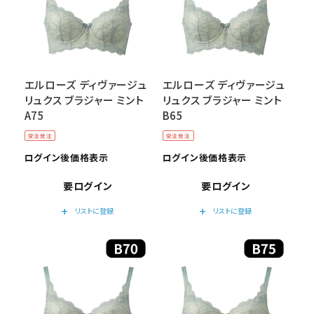
エルローズ ディヴァージュ
エルローズ ディヴァージュ
リュクス ブラジャー ミント
リュクス ブラジャー ミント
A75
B65
受注発注
受注発注
ログイン後価格表示
ログイン後価格表示
要ログイン
要ログイン
add
add
リストに登録
リストに登録