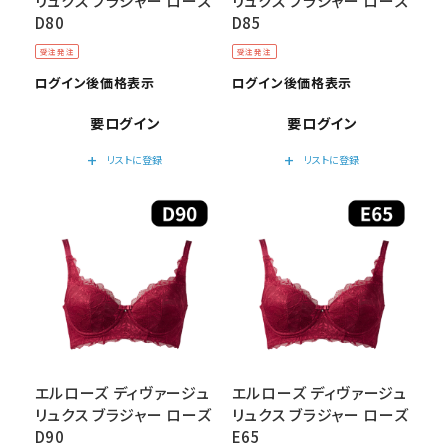
リュクス ブラジャー ローズ
リュクス ブラジャー ローズ
D80
D85
受注発注
受注発注
ログイン後価格表示
ログイン後価格表示
要ログイン
要ログイン
add
add
リストに登録
リストに登録
エルローズ ディヴァージュ
エルローズ ディヴァージュ
リュクス ブラジャー ローズ
リュクス ブラジャー ローズ
D90
E65