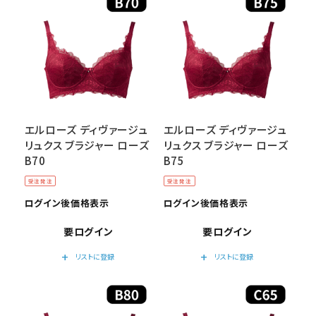
エルローズ ディヴァージュ
エルローズ ディヴァージュ
リュクス ブラジャー ローズ
リュクス ブラジャー ローズ
B70
B75
受注発注
受注発注
ログイン後価格表示
ログイン後価格表示
要ログイン
要ログイン
add
add
リストに登録
リストに登録