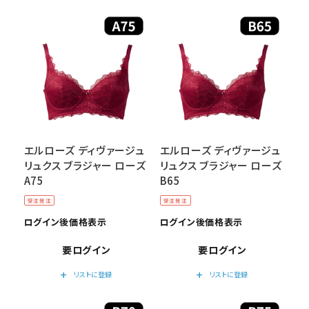
エルローズ ディヴァージュ
エルローズ ディヴァージュ
リュクス ブラジャー ローズ
リュクス ブラジャー ローズ
A75
B65
受注発注
受注発注
ログイン後価格表示
ログイン後価格表示
要ログイン
要ログイン
add
add
リストに登録
リストに登録