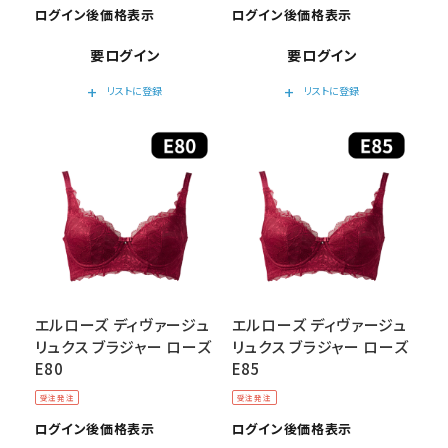
ログイン後価格表示
ログイン後価格表示
要ログイン
要ログイン
add
add
リストに登録
リストに登録
エルローズ ディヴァージュ
エルローズ ディヴァージュ
リュクス ブラジャー ローズ
リュクス ブラジャー ローズ
E80
E85
受注発注
受注発注
ログイン後価格表示
ログイン後価格表示