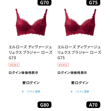
エルローズ ディヴァージュ
エルローズ ディヴァージュ
リュクス ブラジャー ローズ
リュクス ブラジャー ローズ
G70
G75
受注発注
受注発注
ログイン後価格表示
ログイン後価格表示
要ログイン
要ログイン
add
add
リストに登録
リストに登録