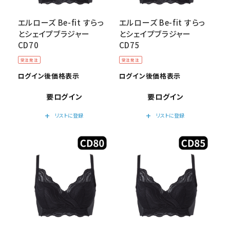
エルローズ Be-fit すらっ
エルローズ Be-fit すらっ
とシェイプブラジャー
とシェイプブラジャー
CD70
CD75
受注発注
受注発注
ログイン後価格表示
ログイン後価格表示
要ログイン
要ログイン
add
add
リストに登録
リストに登録