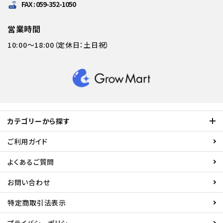
FAX : 059-352-1050
router
営業時間
10:00～18:00（定休日：土日祝）
カテゴリーから探す
ご利用ガイド
よくあるご質問
お問い合わせ
特定商取引法表示