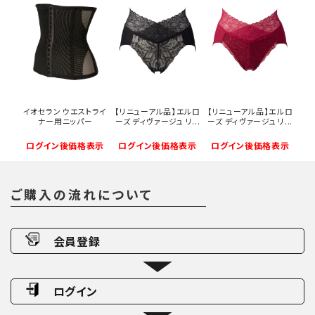
イオセラン ウエストライ
【リニューアル品】エルロ
【リニューアル品】エルロ
ナー用ニッパー
ーズ ディヴァージュ リ...
ーズ ディヴァージュ リ...
ログイン後価格表示
ログイン後価格表示
ログイン後価格表示
ご購入の流れについて
会員登録
ログイン