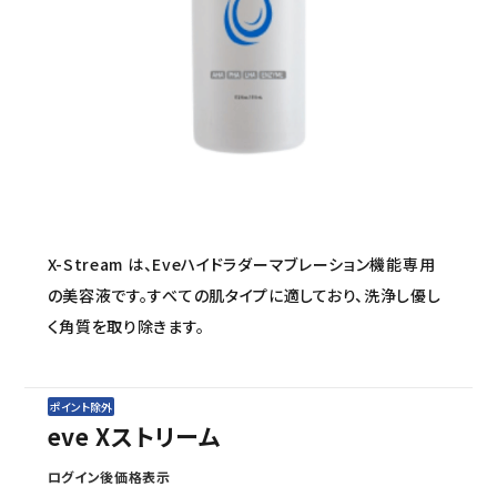
セミナー/契約関連
ブランド一覧
ご利用ガイド
プライバシーポリシー
特定商取引法について
X-Stream は、Eveハイドラダーマブレーション機能専用
お問い合わせ
の美容液です。すべての肌タイプに適しており、洗浄し優し
く角質を取り除きます。
ポイント除外
eve Xストリーム
ログイン後価格表示