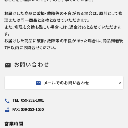
お届けした商品に破損・故障等の不良がある場合は、原則として修
理または同一商品と交換とさせていただきます。
また、修理も交換も難しい場合には、返金対応とさせていただきま
す。
お届けした商品に破損・故障等の不良があった場合は、商品到着後
7日以内にお問合せください。
お問い合わせ
mail
メールでのお問い合わせ
mail
TEL : 059-352-1001
call
FAX : 059-352-1050
router
営業時間