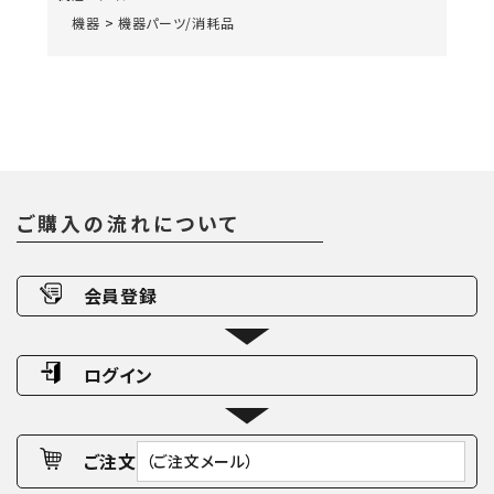
機器
>
機器パーツ/消耗品
ご購入の流れについて
会員登録
ログイン
ご注文
（ご注文メール）