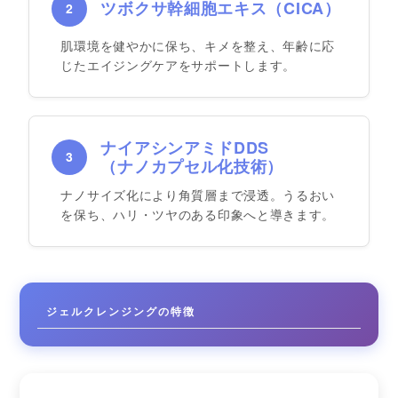
ツボクサ幹細胞エキス（CICA）
2
肌環境を健やかに保ち、キメを整え、年齢に応
じたエイジングケアをサポートします。
ナイアシンアミドDDS
3
（ナノカプセル化技術）
ナノサイズ化により角質層まで浸透。うるおい
を保ち、ハリ・ツヤのある印象へと導きます。
ジェルクレンジングの特徴