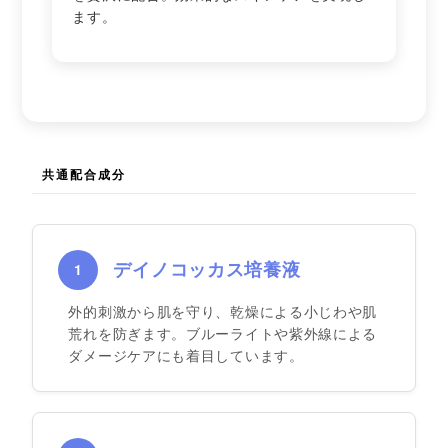
ます。
共通配合成分
デイノコッカス培養液
1
外的刺激から肌を守り、乾燥による小じわや肌
荒れを防ぎます。ブルーライトや紫外線による
ダメージケアにも着目しています。