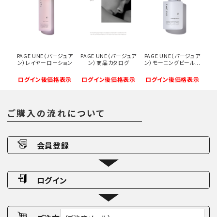
PAGE UNE（パージュア
PAGE UNE（パージュア
PAGE UNE（パージュア
ン）レイヤーローション
ン）商品カタログ
ン）モーニングピール...
ログイン後価格表示
ログイン後価格表示
ログイン後価格表示
ご購入の流れについて
会員登録
ログイン