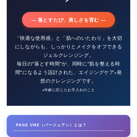
― 落とすたび、美しさを育む ―
「快適な使用感」と「肌へのいたわり」を大切
にしながらも、しっかりとメイクをオフできる
ジェルクレンジング。
毎日の"落とす時間"が、同時に"肌を整える時
間"になるよう設計された、エイジングケア
発
※
想のクレンジングです。
※年齢に応じたお手入れのこと
PAGE UNE（パージュアン）とは？