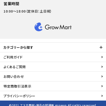
営業時間
10:00～18:00（定休日：土日祝）
カテゴリーから探す
ご利用ガイド
よくあるご質問
お問い合わせ
特定商取引法表示
プライバシーポリシー
©2021
エステ商材・用品の卸通販 growup
All rights reserved.