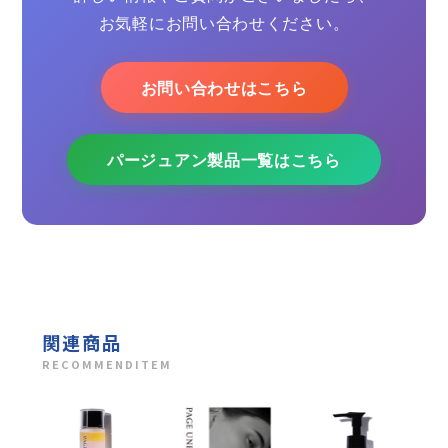
お気軽にお問い合わせください。
お問い合わせはこちら
パージュアン製品一覧はこちら
関連商品
RECOMMENDITEM