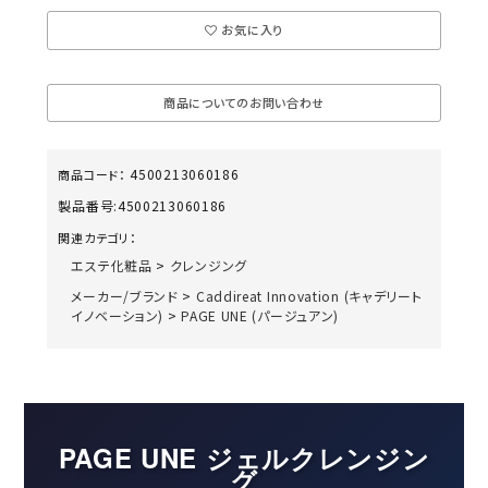
お気に入り
商品についてのお問い合わせ
4500213060186
商品コード：
製品番号:
4500213060186
関連カテゴリ：
エステ化粧品
>
クレンジング
メーカー/ブランド
>
Caddireat Innovation (キャデリート
イノベーション)
>
PAGE UNE (パージュアン)
PAGE UNE ジェルクレンジン
グ