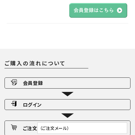
ご購入の流れについて
会員登録
ログイン
ご注文
（ご注文メール）