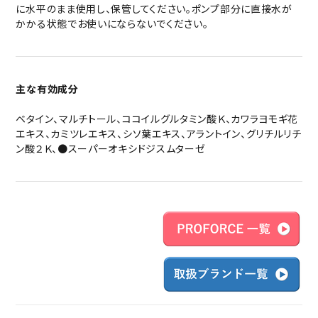
に水平のまま使用し、保管してください。ポンプ部分に直接水が
かかる状態でお使いにならないでください。
主な有効成分
ベタイン、マルチトール、ココイルグルタミン酸Ｋ、カワラヨモギ花
エキス、カミツレエキス、シソ葉エキス、アラントイン、グリチルリチ
ン酸２Ｋ、●スーパーオキシドジスムターゼ