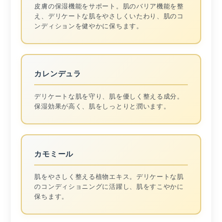
皮膚の保湿機能をサポート。肌のバリア機能を整
え、デリケートな肌をやさしくいたわり、肌のコ
ンディションを健やかに保ちます。
カレンデュラ
デリケートな肌を守り、肌を優しく整える成分。
保湿効果が高く、肌をしっとりと潤います。
カモミール
肌をやさしく整える植物エキス。デリケートな肌
のコンディショニングに活躍し、肌をすこやかに
保ちます。