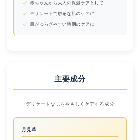
赤ちゃんから大人の保湿ケアとして
デリケートで敏感な肌のケアに
肌がゆらぎやすい時期のケアに
主要成分
デリケートな肌をやさしくケアする成分
月見草