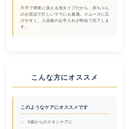
片手で簡単に扱える泡タイプだから、赤ちゃん
のお世話で忙しいママにも最適。スムーズに広
げやすく、入浴後のお手入れが時短で完了しま
す。
こんな方にオススメ
このようなケアにオススメです
0歳からのスキンケアに