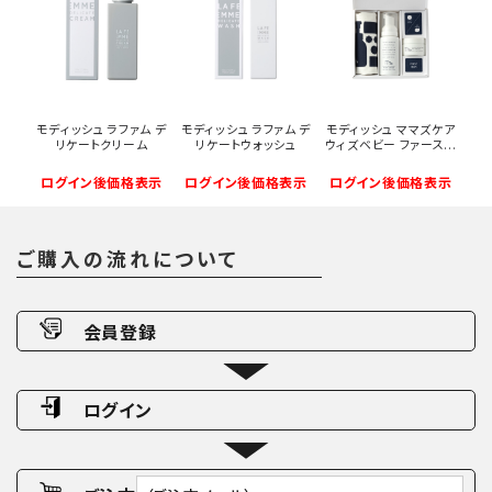
モディッシュ ラファム デ
モディッシュ ラファム デ
モディッシュ ママズケア
リケートクリーム
リケートウォッシュ
ウィズベビー ファース...
ログイン後価格表示
ログイン後価格表示
ログイン後価格表示
ご購入の流れについて
会員登録
ログイン