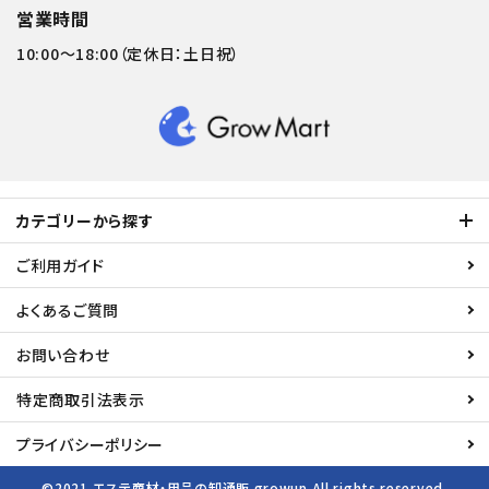
営業時間
10:00～18:00（定休日：土日祝）
カテゴリーから探す
ご利用ガイド
よくあるご質問
お問い合わせ
特定商取引法表示
プライバシーポリシー
©2021
エステ商材・用品の卸通販 growup
All rights reserved.