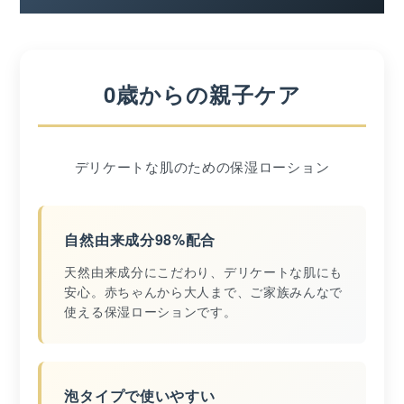
0歳からの親子ケア
デリケートな肌のための保湿ローション
自然由来成分98%配合
天然由来成分にこだわり、デリケートな肌にも
安心。赤ちゃんから大人まで、ご家族みんなで
使える保湿ローションです。
泡タイプで使いやすい