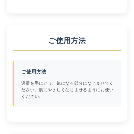
ご使用方法
ご使用方法
適量を手にとり、気になる部分になじませてく
ださい。肌にやさしくなじませるようにお使い
ください。