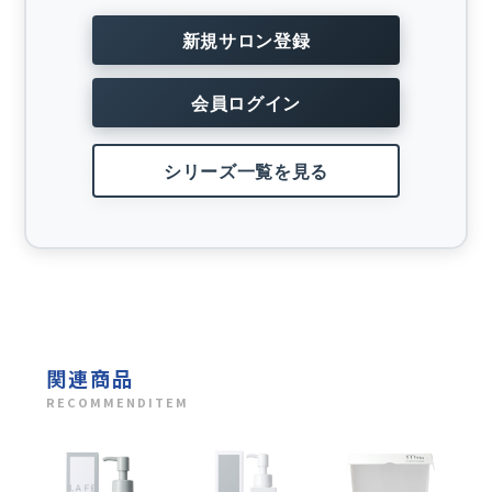
新規サロン登録
会員ログイン
シリーズ一覧を見る
関連商品
RECOMMENDITEM