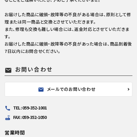
お届けした商品に破損・故障等の不良がある場合は、原則として修
理または同一商品と交換とさせていただきます。
また、修理も交換も難しい場合には、返金対応とさせていただきま
す。
お届けした商品に破損・故障等の不良があった場合は、商品到着後
7日以内にお問合せください。
お問い合わせ
mail
メールでのお問い合わせ
mail
TEL : 059-352-1001
call
FAX : 059-352-1050
router
営業時間