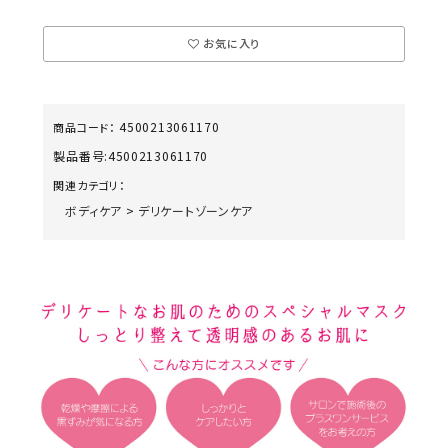
お気に入り
4500213061170
商品コード：
製品番号:
4500213061170
関連カテゴリ：
ボディケア
>
デリケートゾーンケア