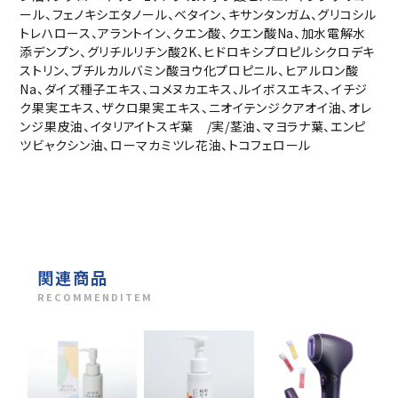
ール、フェノキシエタノール、ベタイン、キサンタンガム、グリコシル
トレハロース、アラントイン、クエン酸、クエン酸Na、加水電解水
添デンプン、グリチルリチン酸2K、ヒドロキシプロピルシクロデキ
ストリン、ブチルカルバミン酸ヨウ化プロピニル、ヒアルロン酸
Na、ダイズ種子エキス、コメヌカエキス、ルイボスエキス、イチジ
ク果実エキス、ザクロ果実エキス、ニオイテンジクアオイ油、オレ
ンジ果皮油、イタリアイトスギ葉 /実/茎油、マヨラナ葉、エンピ
ツビャクシン油、ローマカミツレ花油、トコフェロール
関連商品
RECOMMENDITEM