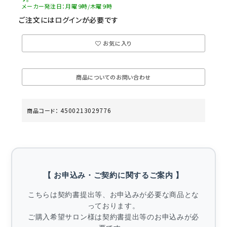
メーカー発注日：月曜９時/木曜９時
ご注文には
ログイン
が必要です
お気に入り
商品についてのお問い合わせ
4500213029776
商品コード：
【 お申込み・ご契約に関するご案内 】
こちらは契約書提出等、お申込みが必要な商品とな
っております。
ご購入希望サロン様は契約書提出等のお申込みが必