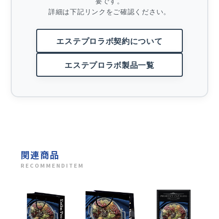
要です。
詳細は下記リンクをご確認ください。
エステプロラボ契約について
エステプロラボ製品一覧
関連商品
RECOMMENDITEM