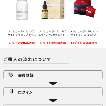
メソシューティカル イン
メソシューティカル セラ
メソシューティカル イン
サイド シラタマブライ...
ムライン VCセラムアド...
サイド TOFA (10袋入)
ログイン後価格表示
ログイン後価格表示
ログイン後価格表示
ご購入の流れについて
会員登録
ログイン