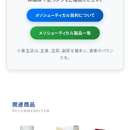
メソシューティカル契約について
メソシューティカル製品一覧
※食生活は、主食、主菜、副菜を基本に、食事のバラン
スを。
関連商品
RECOMMENDITEM