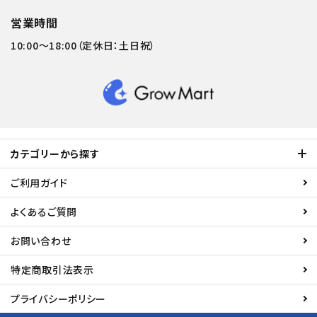
営業時間
10:00～18:00（定休日：土日祝）
カテゴリーから探す
ご利用ガイド
よくあるご質問
お問い合わせ
特定商取引法表示
プライバシーポリシー