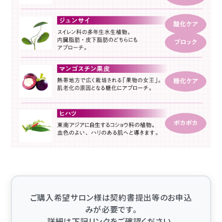
ご購入希望サロン様は契約書提出等のお申込
みが必要です。
詳細は下記リンクをご確認ください。