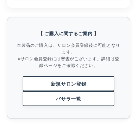
【 ご購入に関するご案内 】
本製品のご購入は、サロン会員登録後に可能となり
ます。
※サロン会員登録には審査がございます。詳細は登
録ページをご確認ください。
新規サロン登録
バサラ一覧