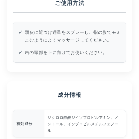
ご使用方法
頭皮に近づけ適量をスプレーし、指の腹でモミ
こむようによくマッサージしてください。
缶の頭部を上に向けてお使いください。
成分情報
ジクロロ酢酸ジイソプロピルアミン、メ
有効成分
ントール、イソプロピルメチルフェノー
ル