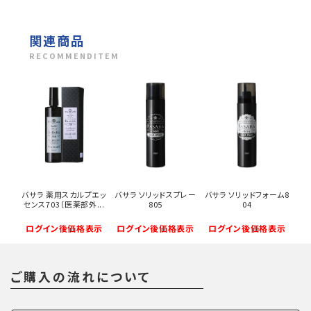
関連商品
RECOMMENDITEM
バサラ 薬用スカルプエッ
バサラ ソリッドスプレー
バサラ ソリッドフォーム8
センス703〔医薬部外...
805
04
ログイン後価格表示
ログイン後価格表示
ログイン後価格表示
ご購入の流れについて