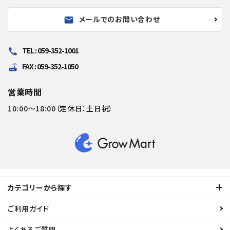
メールでのお問い合わせ
mail
TEL : 059-352-1001
call
FAX : 059-352-1050
router
営業時間
10:00～18:00（定休日：土日祝）
カテゴリーから探す
ご利用ガイド
よくあるご質問