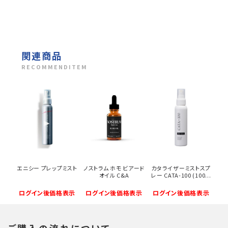
関連商品
RECOMMENDITEM
エニシー プレップミスト
ノストラム ホモ ビアード
カタライザーミストスプ
オイル C&A
レー CATA-100 (100...
ログイン後価格表示
ログイン後価格表示
ログイン後価格表示