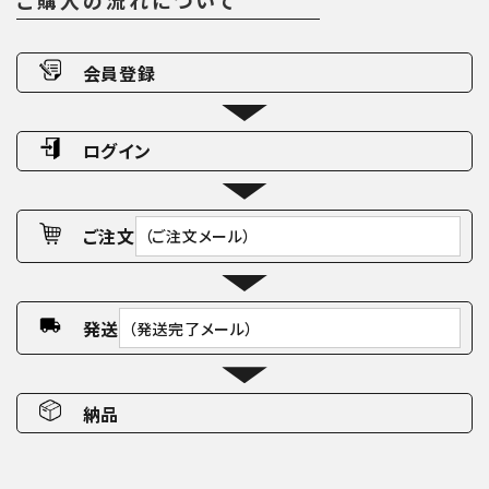
ご購入の流れについて
会員登録
ログイン
ご注文
（ご注文メール）
発送
（発送完了メール）
納品