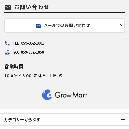
お問い合わせ
mail
メールでのお問い合わせ
mail
TEL : 059-352-1001
call
FAX : 059-352-1050
router
営業時間
10:00～18:00（定休日：土日祝）
カテゴリーから探す