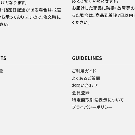
応とさせていただきます。
けとなります。
お届けした商品に破損・故障等
・指定日配達がある場合は、2営
った場合は、商品到着後7日以内
ら承っておりますので、注文時に
ください。
さい。
TS
GUIDELINES
覧
ご利用ガイド
よくあるご質問
お問い合わせ
会員登録
特定商取引法表示について
プライバシーポリシー