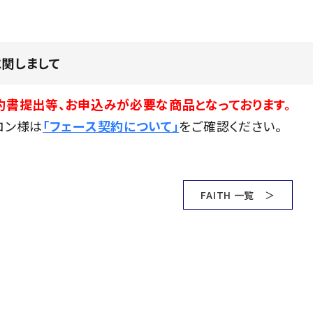
に関しまして
約書提出等、お申込みが必要な商品となっております。
ロン様は
「フェース契約について」
をご確認ください。
FAITH 一覧 ＞