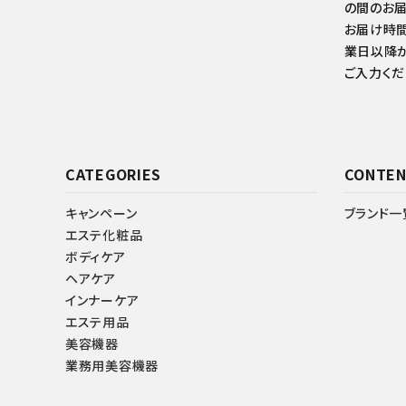
の間のお届
お届け時間
業日以降か
ご入力くだ
CATEGORIES
CONTEN
キャンペーン
ブランド一
エステ化粧品
ボディケア
ヘアケア
インナーケア
エステ用品
美容機器
業務用美容機器