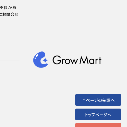
の不良があ
にお問合せ
↑ページの先頭へ
トップページへ