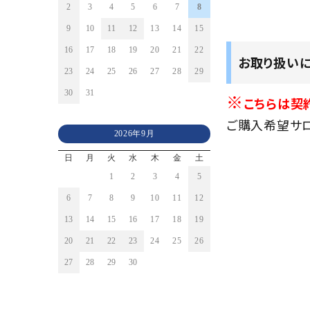
2
3
4
5
6
7
8
9
10
11
12
13
14
15
16
17
18
19
20
21
22
お取り扱い
23
24
25
26
27
28
29
30
31
※
こちらは契
ご購入希望サ
2026年9月
日
月
火
水
木
金
土
1
2
3
4
5
6
7
8
9
10
11
12
13
14
15
16
17
18
19
20
21
22
23
24
25
26
27
28
29
30