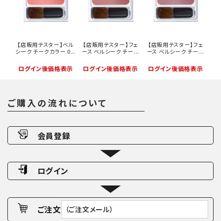
【店販用テスター】ベル
【店販用テスター】フェ
【店販用テスター】フェ
シーク チークカラー 0...
ース ベルシーク チー...
ース ベルシーク チー...
ログイン後価格表示
ログイン後価格表示
ログイン後価格表示
ご購入の流れについて
会員登録
ログイン
ご注文
（ご注文メール）