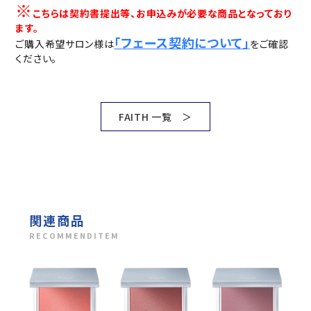
※
こちらは契約書提出等、お申込みが必要な商品となっており
ます。
「フェース契約について」
ご購入希望サロン様は
をご確認
ください。
FAITH 一覧 ＞
関連商品
RECOMMENDITEM