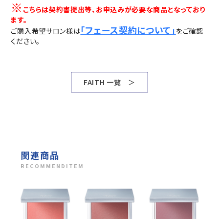
※
こちらは契約書提出等、お申込みが必要な商品となっており
ます。
「フェース契約について」
ご購入希望サロン様は
をご確認
ください。
FAITH 一覧 ＞
関連商品
RECOMMENDITEM