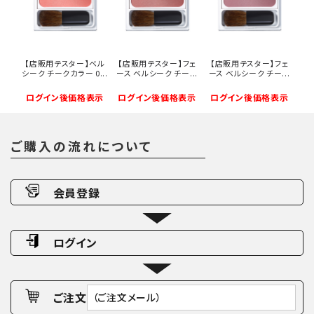
【店販用テスター】ベル
【店販用テスター】フェ
【店販用テスター】フェ
シーク チークカラー 0...
ース ベルシーク チー...
ース ベルシーク チー...
ログイン後価格表示
ログイン後価格表示
ログイン後価格表示
ご購入の流れについて
会員登録
ログイン
ご注文
（ご注文メール）