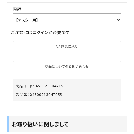
内訳
ご注文には
ログイン
が必要です
お気に入り
商品についてのお問い合わせ
4500213047055
商品コード：
製品番号:
4500213047055
お取り扱いに関しまして