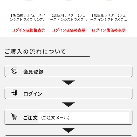
【販売終了】フェース イ
【店販用テスター】フェ
【店販用テスター】フェ
ンシスト ラメラ サンプ...
ース インシスト ラメラ...
ース インシスト ラメラ...
ログイン後価格表示
ログイン後価格表示
ログイン後価格表示
ご購入の流れについて
会員登録
ログイン
ご注文
（ご注文メール）