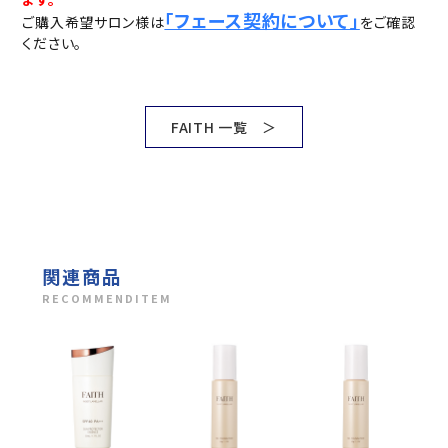
「フェース契約について」
ご購入希望サロン様は
をご確認
ください。
FAITH 一覧 ＞
関連商品
RECOMMENDITEM