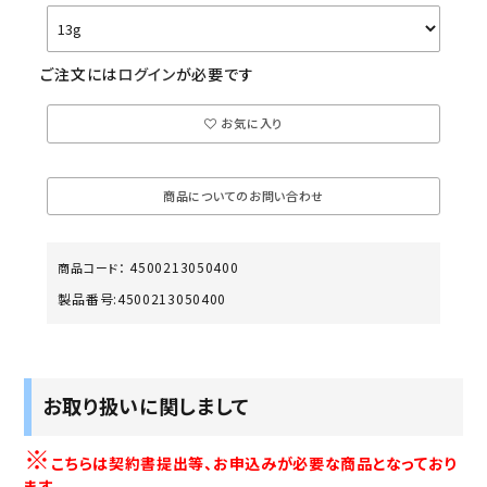
ご注文には
ログイン
が必要です
お気に入り
商品についてのお問い合わせ
4500213050400
商品コード：
製品番号:
4500213050400
お取り扱いに関しまして
※
こちらは契約書提出等、お申込みが必要な商品となっており
ます。