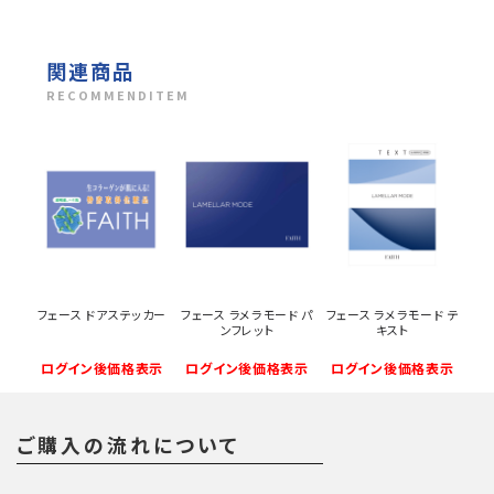
関連商品
RECOMMENDITEM
フェース ドアステッカー
フェース ラメラモード パ
フェース ラメラモード テ
ンフレット
キスト
ログイン後価格表示
ログイン後価格表示
ログイン後価格表示
ご購入の流れについて