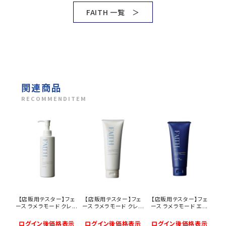
FAITH 一覧 ＞
関連商品
RECOMMENDITEM
【店販用テスター】フェ
【店販用テスター】フェ
【店販用テスター】フェ
ース ラメラモード クレ...
ース ラメラモード クレ...
ース ラメラモード エ...
ログイン後価格表示
ログイン後価格表示
ログイン後価格表示