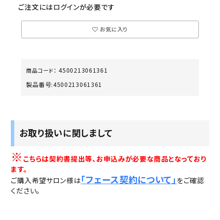
ご注文には
ログイン
が必要です
お気に入り
4500213061361
商品コード：
製品番号:
4500213061361
お取り扱いに関しまして
※
こちらは契約書提出等、お申込みが必要な商品となっており
ます。
「フェース契約について」
ご購入希望サロン様は
をご確認
ください。