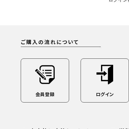
ご購入の流れについて
会員登録
ログイン