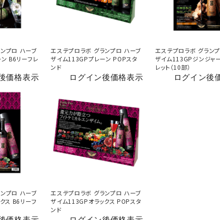
ンプロ ハーブ
エステプロラボ グランプロ ハーブ
エステプロラボ グランプ
ン B6リーフレ
ザイム113GPプレーン POPスタ
ザイム113GPジンジャー
ンド
レット（10部）
後価格表示
ログイン後価格表示
ログイン後
ンプロ ハーブ
エステプロラボ グランプロ ハーブ
クス B6リーフ
ザイム113GPオラックス POPスタ
ンド
後価格表示
ログイン後価格表示