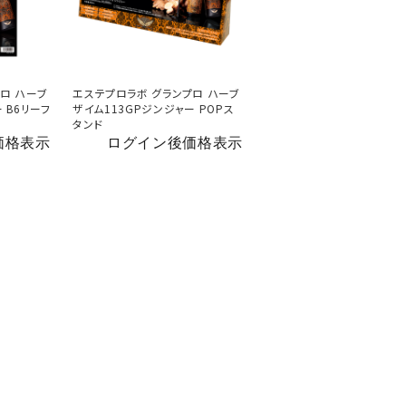
ロ ハーブ
エステプロラボ グランプロ ハーブ
 B6リーフ
ザイム113GPジンジャー POPス
タンド
価格表示
ログイン後価格表示