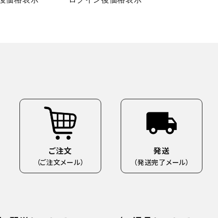
ご注文
発送
（ご注文メール）
（発送完了メール）