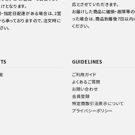
応とさせていただきます。
けとなります。
お届けした商品に破損・故障等
・指定日配達がある場合は、2営
った場合は、商品到着後7日以内
ら承っておりますので、注文時に
ください。
さい。
TS
GUIDELINES
覧
ご利用ガイド
よくあるご質問
お問い合わせ
会員登録
特定商取引法表示について
プライバシーポリシー