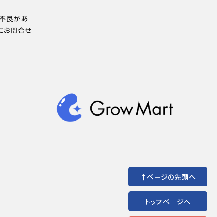
の不良があ
にお問合せ
↑ページの先頭へ
トップページへ