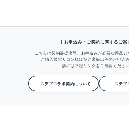
【 お申込み・ご契約に関するご案
こちらは契約書提出等、お申込みが必要な商品と
ご購入希望サロン様は契約書提出等のお申込
詳細は下記リンクをご確認くださ
エステプロラボ契約について
エステプ