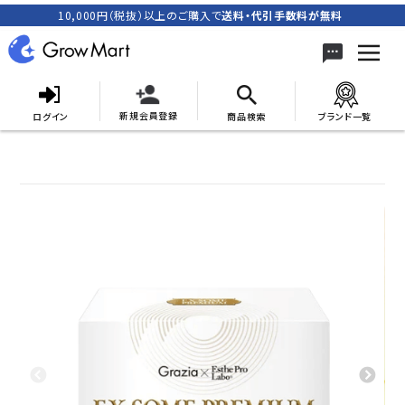
10,000円（税抜）以上のご購入で
送料・代引手数料が無料
新規会員登録
ログイン
商品検索
ブランド一覧
search
ACCOUNT MENU
meeting_room
person
ログイン
新規会員登録
カテゴリーから探す
キャンペーン