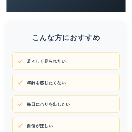
こんな方におすすめ
若々しく見られたい
年齢を感じたくない
毎日にハリを出したい
自信がほしい