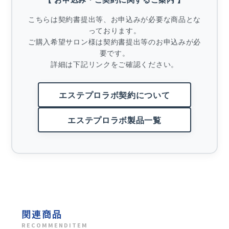
こちらは契約書提出等、お申込みが必要な商品とな
っております。
ご購入希望サロン様は契約書提出等のお申込みが必
要です。
詳細は下記リンクをご確認ください。
エステプロラボ契約について
エステプロラボ製品一覧
関連商品
RECOMMENDITEM