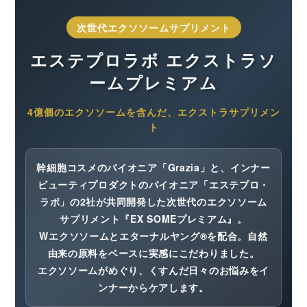
次世代エクソソームサプリメント
エステプロラボ エクストラソ
ームプレミアム
4億個のエクソソームを含んだ、エクストラサプリメン
ト
幹細胞コスメのパイオニア「Grazia」と、インナー
ビューティプロダクトのパイオニア「エステプロ・
ラボ」の2社が共同開発した次世代のエクソソーム
サプリメント『EX SOMEプレミアム』。
Wエクソソームとエターナルヤング®を配合。自然
由来の原料をベースに実感にこだわりました。
エクソソームがめぐり、くすんだ日々のお悩みをイ
ンナーからケアします。