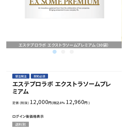
セミナー/契約関連
ブランド一覧
ご利用ガイド
エステプロラボ エクストラソームプレミアム（30袋）
プライバシーポリシー
特定商取引法について
お問い合わせ
受注発注
契約必須
エステプロラボ エクストラソームプレ
ミアム
12,000
12,960
定価 (税抜)
円(税込8%
円 )
ログイン後価格表示
送料別