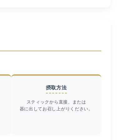
摂取方法
スティックから直接、または
器に出してお召し上がりください。