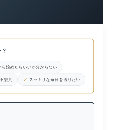
か？
から始めたらいいか分からない
不規則
スッキリな毎日を送りたい