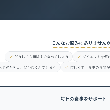
こんなお悩みはありません
どうしても満腹まで食べてしまう
ダイエットを何
べすぎた翌日、顔がむくんでしまう
忙しくて、食事の時間が
毎日の食事をサポート