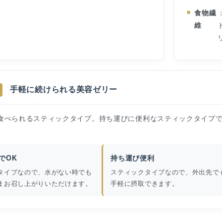
食物繊
維
手軽に続けられる美容ゼリー
食べられるスティックタイプ。持ち運びに便利なスティックタイプ
でOK
持ち運び便利
タイプなので、水がない時でも
スティックタイプなので、外出先で
まお召し上がりいただけます。
手軽に摂取できます。