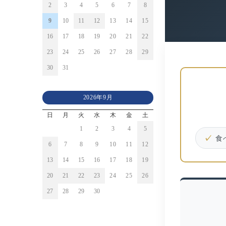
2
3
4
5
6
7
8
9
10
11
12
13
14
15
16
17
18
19
20
21
22
23
24
25
26
27
28
29
30
31
2026年9月
日
月
火
水
木
金
土
1
2
3
4
5
食
6
7
8
9
10
11
12
13
14
15
16
17
18
19
20
21
22
23
24
25
26
27
28
29
30