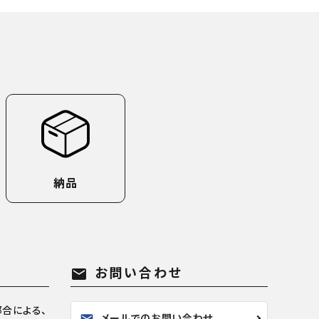
納品
お問い合わせ
mail
合による、
メールでのお問い合わせ