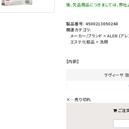
後、欠品商品につきましては、弊社
製品番号:
4500213050248
関連カテゴリ:
メーカー/ブランド
>
ALEN (アレ
エステ化粧品
>
洗顔
【内訳】
ラヴィーサ 
×
…売り切れ
ご注