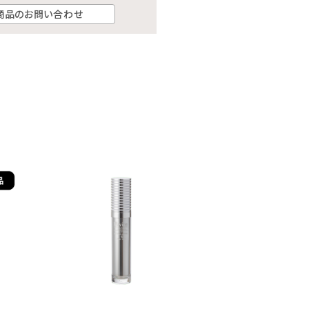
商品のお問い合わせ