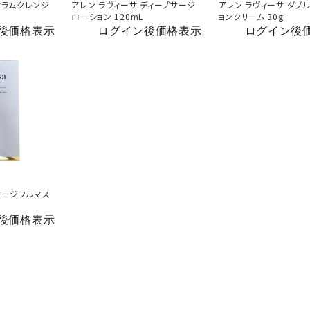
セラムクレンジ
アレン ラヴィーサ ディープサージ
アレン ラヴィーサ ダブ
ローション 120mL
ョンクリーム 30g
後価格表示
ログイン後価格表示
ログイン後
サージフルマス
後価格表示