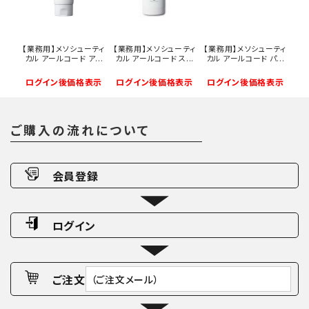
【業務用】メソシューティ
【業務用】メソシューティ
【業務用】メソシューティ
カル アールコード ア...
カル アールコード ス...
カル アールコード パ...
ログイン後価格表示
ログイン後価格表示
ログイン後価格表示
ご購入の流れについて
会員登録
ログイン
ご注文
（ご注文メール）