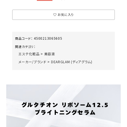
お気に入り
4500213065605
商品コード：
関連カテゴリ：
エステ化粧品
>
美容液
メーカー/ブランド
>
DEARGLAM (ディアグラム)