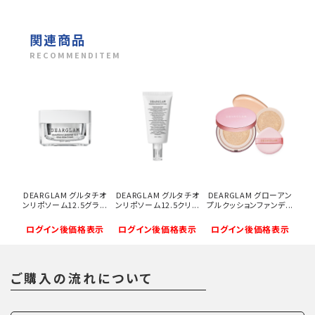
関連商品
RECOMMENDITEM
DEARGLAM グルタチオ
DEARGLAM グルタチオ
DEARGLAM グローアン
ンリポソーム12.5グラ...
ンリポソーム12.5クリ...
プルクッションファンデ...
ログイン後価格表示
ログイン後価格表示
ログイン後価格表示
ご購入の流れについて