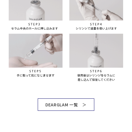
DEARGLAM 一覧 ＞