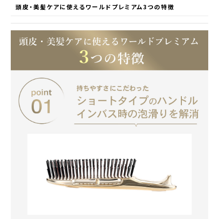
頭皮・美髪ケアに使えるワールドプレミアム3つの特徴