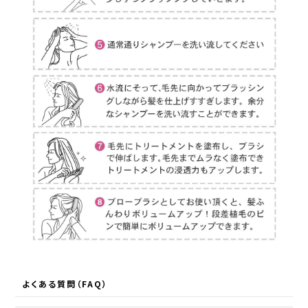
よくある質問（FAQ）