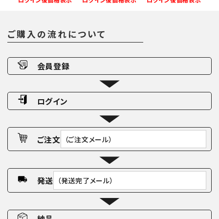
ご購入の流れについて
会員登録
ログイン
ご注文
（ご注文メール）
発送
（発送完了メール）
納品