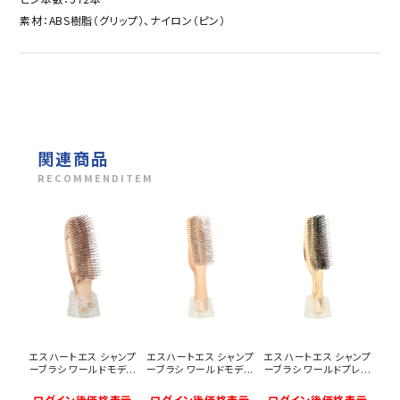
素材：ABS樹脂（グリップ）、ナイロン（ピン）
関連商品
RECOMMENDITEM
エスハートエス シャンプ
エスハートエス シャンプ
エスハートエス シャンプ
ーブラシ ワールドモデ...
ーブラシ ワールドモデ...
ーブラシ ワールドプレ...
ログイン後価格表示
ログイン後価格表示
ログイン後価格表示