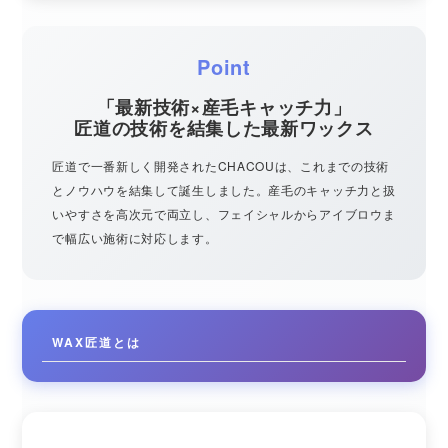
Point
「最新技術×産毛キャッチ力」
匠道の技術を結集した最新ワックス
匠道で一番新しく開発されたCHACOUは、これまでの技術
とノウハウを結集して誕生しました。産毛のキャッチ力と扱
いやすさを高次元で両立し、フェイシャルからアイブロウま
で幅広い施術に対応します。
WAX匠道とは