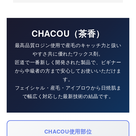
CHACOU（茶香）
最高品質ロジン使用で産毛のキャッチ力と扱い
やすさ共に優れたワックス剤。
匠道で一番新しく開発された製品で、ビギナー
から中級者の方まで安心してお使いいただけま
す。
フェイシャル・産毛・アイブロウから日焼肌ま
で幅広く対応した最新技術の結晶です。
CHACOU使用部位