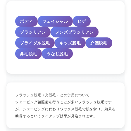
ボディ
フェイシャル
ヒゲ
ブラジリアン
メンズブラジリアン
ブライダル脱毛
キッズ脱毛
介護脱毛
鼻毛脱毛
うなじ脱毛
フラッシュ脱毛（光脱毛）との併用について
シェービング後照射を行うことが多いフラッシュ脱毛です
が、シェービングに代わりワックス脱毛で肌を労り、効果を
助長するというタイアップ効果が見込まれます。