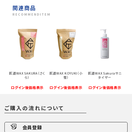
関連商品
RECOMMENDITEM
匠道WAX SAKURA（さく
匠道WAX KOYUKI（小
匠道WAX Sakuraサニ
ら）
雪）
タイザー
ログイン後価格表示
ログイン後価格表示
ログイン後価格表示
ご購入の流れについて
会員登録