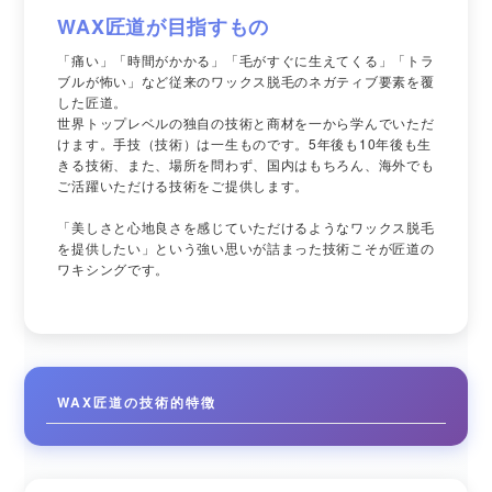
WAX匠道が目指すもの
「痛い」「時間がかかる」「毛がすぐに生えてくる」「トラ
ブルが怖い」など従来のワックス脱毛のネガティブ要素を覆
した匠道。
世界トップレベルの独自の技術と商材を一から学んでいただ
けます。手技（技術）は一生ものです。5年後も10年後も生
きる技術、また、場所を問わず、国内はもちろん、海外でも
ご活躍いただける技術をご提供します。
「美しさと心地良さを感じていただけるようなワックス脱毛
を提供したい」という強い思いが詰まった技術こそが匠道の
ワキシングです。
WAX匠道の技術的特徴