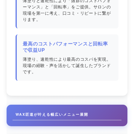
薄塗りと速乾性により「抜群のコストパフォ
ーマンス」と「回転率」をご提供。サロンの
現場を第一に考え、口コミ・リピートに繋が
ります。
最高のコストパフォーマンスと回転率
で収益UP
薄塗り、速乾性により最高のコスパを実現。
現場の経験・声を活かして誕生したブランド
です。
WAX匠道が叶える幅広いメニュー展開