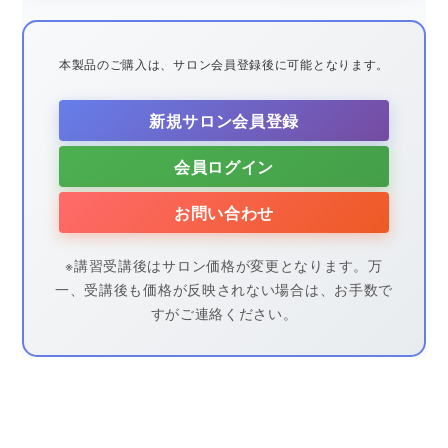
本製品のご購入は、サロン会員登録後に可能となります。
新規サロン会員登録
会員ログイン
お問い合わせ
※講習受講後はサロン価格が変更となります。万
一、受講後も価格が反映されない場合は、お手数で
すがご連絡ください。