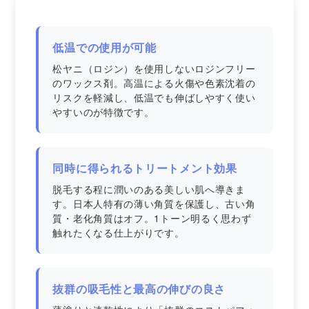
低温での使用が可能
松ヤニ（ロジン）を使用しないロジンフリー
のワックス剤。高温による火傷や色素沈着の
リスクを軽減し、低温でも伸ばしやすく使い
やすいのが特徴です。
同時に得られるトリートメント効果
脱毛する程に潤いのある美しい肌へ導きま
す。日本人特有の薄い角質を保護し、古い角
質・老化角質はオフ。1トーン明るく思わず
触れたくなる仕上がりです。
抜群の吸毛性と最高の伸びの良さ