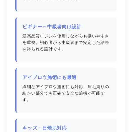
ビギナー～中級者向け設計
最高品質ロジンを使用しながらも扱いやすさ
を重視。初心者から中級者まで安定した結果
を得られる設計です。
アイブロウ施術にも最適
繊細なアイブロウ施術にも対応。眉毛周りの
細かい部分でも正確で安全な施術が可能で
す。
キッズ・日焼肌対応