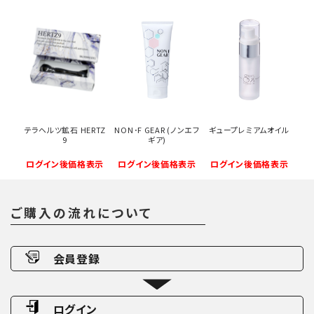
テラヘルツ鉱石 HERTZ
NON･F GEAR (ノンエフ
ギュープレミアムオイル
9
ギア)
ログイン後価格表示
ログイン後価格表示
ログイン後価格表示
ご購入の流れについて
会員登録
ログイン