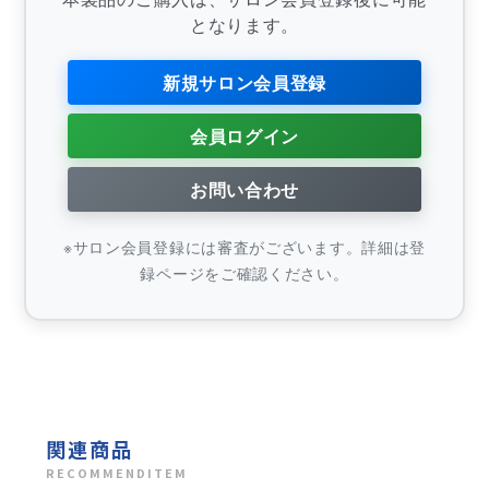
となります。
新規サロン会員登録
会員ログイン
お問い合わせ
※サロン会員登録には審査がございます。詳細は登
録ページをご確認ください。
関連商品
RECOMMENDITEM