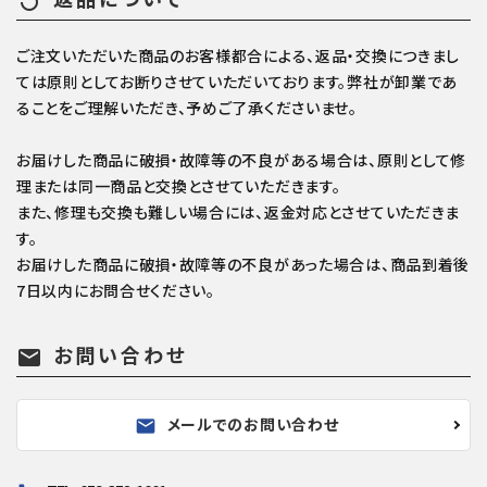
replay
ご注文いただいた商品のお客様都合による、返品・交換につきまし
ては原則としてお断りさせていただいております。弊社が卸業であ
ることをご理解いただき、予めご了承くださいませ。
お届けした商品に破損・故障等の不良がある場合は、原則として修
理または同一商品と交換とさせていただきます。
また、修理も交換も難しい場合には、返金対応とさせていただきま
す。
お届けした商品に破損・故障等の不良があった場合は、商品到着後
7日以内にお問合せください。
お問い合わせ
mail
メールでのお問い合わせ
mail