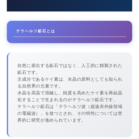
テラヘルツ鉱石とは
自然に産出する鉱石ではなく、人工的に精製された
鉱石です。
主成分であるケイ素は、水晶の原料としても知られ
る自然界の元素です。
水晶を高温で溶融し、純度を高めたケイ素を再結晶
化することで生まれるのがテラヘルツ鉱石です。
テラヘルツ鉱石は「テラヘルツ波（超遠赤外線領域
の電磁波）」を放つとされ、その特性については世
界的に研究が進められています。