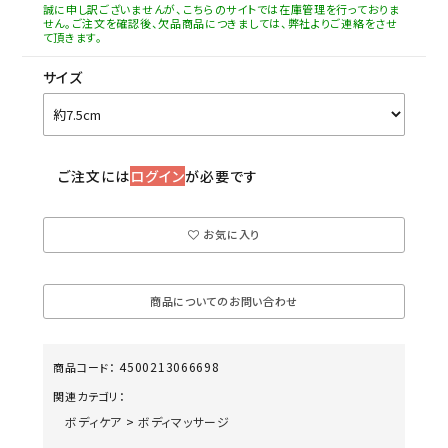
誠に申し訳ございませんが、こちらのサイトでは在庫管理を行っておりま
せん。ご注文を確認後、欠品商品につきましては、弊社よりご連絡をさせ
て頂きます。
サイズ
ご注文には
ログイン
が必要です
お気に入り
商品についてのお問い合わせ
4500213066698
商品コード：
関連カテゴリ：
ボディケア
>
ボディマッサージ