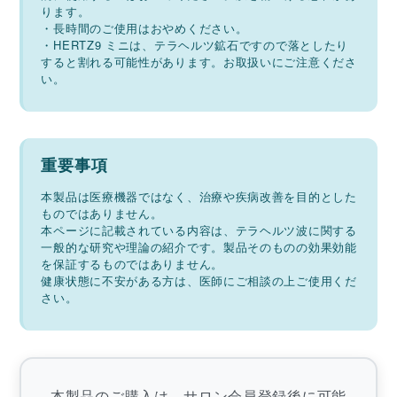
ります。
・長時間のご使用はおやめください。
・HERTZ9 ミニは、テラヘルツ鉱石ですので落としたり
すると割れる可能性があります。お取扱いにご注意くださ
い。
重要事項
本製品は医療機器ではなく、治療や疾病改善を目的とした
ものではありません。
本ページに記載されている内容は、テラヘルツ波に関する
一般的な研究や理論の紹介です。製品そのものの効果効能
を保証するものではありません。
健康状態に不安がある方は、医師にご相談の上ご使用くだ
さい。
本製品のご購入は、サロン会員登録後に可能