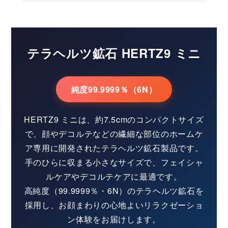
テラヘルツ鉱石 HERTZ9 ミニ
純度99.9999％（6N）
HERTZ9 ミニは、約7.5cmのコンパクトサイズ
で、顔やデコルテなどの繊細な部位のホームケ
ア専用に開発されたテラヘルツ鉱石製品です。
手のひらに収まる小さなサイズで、フェイシャ
ルケアやデコルテケアに最適です。
高純度（99.9999％・6N）のテラヘルツ鉱石を
採用し、お顔まわりの心地よいリラクゼーショ
ン体験をお届けします。