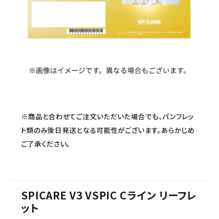
セミナー/契約関連
ブランド一覧
ご利用ガイド
プライバシーポリシー
特定商取引法について
※商品と合わせてご注文いただいた場合でも、パンフレッ
お問い合わせ
ト類のみ後日発送となる可能性がございます。あらかじめ
ご了承ください。
SPICARE V3 VSPIC Cライン リーフレ
ット