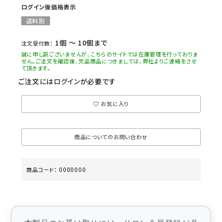
ログイン後価格表示
送料別
1個 ～ 10個まで
注文受付数：
誠に申し訳ございませんが、こちらのサイトでは在庫管理を行っておりま
せん。ご注文を確認後、欠品商品につきましては、弊社よりご連絡をさせ
て頂きます。
ご注文には
ログイン
が必要です
お気に入り
商品についてのお問い合わせ
0000000
商品コード：