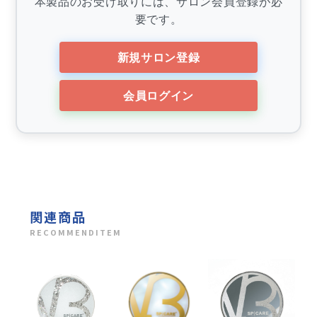
本製品のお受け取りには、サロン会員登録が必
要です。
新規サロン登録
会員ログイン
関連商品
RECOMMENDITEM