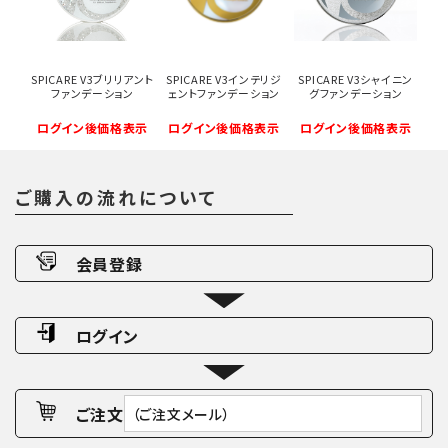
SPICARE V3ブリリアント
SPICARE V3インテリジ
SPICARE V3シャイニン
ファンデーション
ェントファンデーション
グファンデーション
ログイン後価格表示
ログイン後価格表示
ログイン後価格表示
ご購入の流れについて
会員登録
ログイン
ご注文
（ご注文メール）