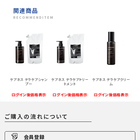
関連商品
RECOMMENDITEM
ケアネス テラケアシャン
ケアネス テラケアトリー
ケアネス テラケアクリー
プー
トメント
ム
ログイン後価格表示
ログイン後価格表示
ログイン後価格表示
ご購入の流れについて
会員登録