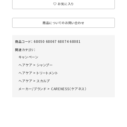
お気に入り
商品についてのお問い合わせ
68050 68067 68074 68081
商品コード：
関連カテゴリ：
キャンペーン
ヘアケア
>
シャンプー
ヘアケア
>
トリートメント
ヘアケア
>
スカルプ
メーカー/ブランド
>
CARENESS（ケアネス）