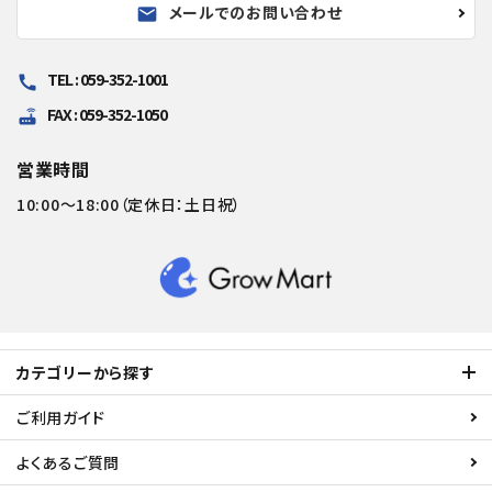
メールでのお問い合わせ
mail
TEL : 059-352-1001
call
FAX : 059-352-1050
router
営業時間
10:00～18:00（定休日：土日祝）
カテゴリーから探す
ご利用ガイド
よくあるご質問