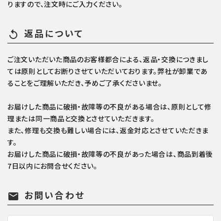
りますので、注文時にご入力ください。
返品について
replay
ご注文いただいた商品のお客様都合による、返品・交換につきまし
ては原則としてお断りさせていただいております。弊社が卸業であ
ることをご理解いただき、予めご了承くださいませ。
お届けした商品に破損・故障等の不良がある場合は、原則として修
理または同一商品と交換とさせていただきます。
また、修理も交換も難しい場合には、返金対応とさせていただきま
す。
お届けした商品に破損・故障等の不良があった場合は、商品到着後
7日以内にお問合せください。
お問い合わせ
mail