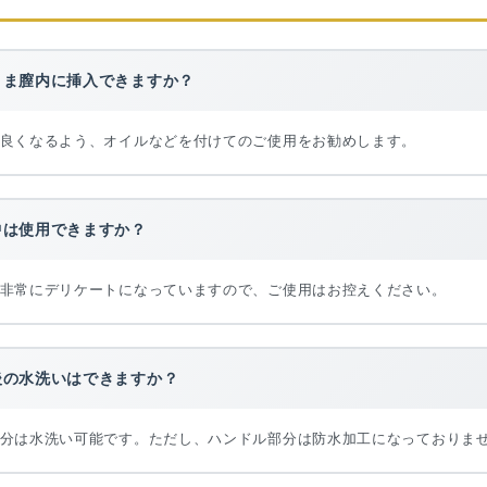
まま膣内に挿入できますか？
良くなるよう、オイルなどを付けてのご使用をお勧めします。
中は使用できますか？
非常にデリケートになっていますので、ご使用はお控えください。
後の水洗いはできますか？
分は水洗い可能です。ただし、ハンドル部分は防水加工になっておりま