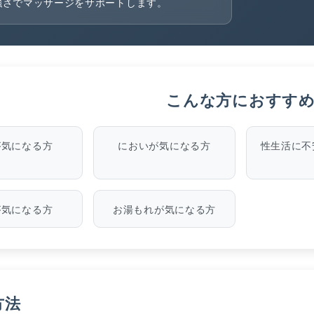
強さでマッサージをサポートします。
こんな方におすす
が気になる方
においが気になる方
性生活に不
が気になる方
お湯もれが気になる方
方法