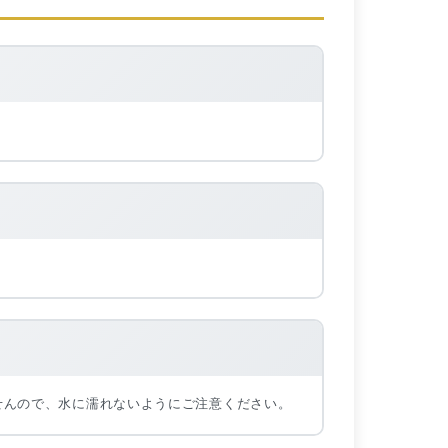
せんので、水に濡れないようにご注意ください。