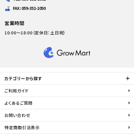
FAX : 059-352-1050
router
営業時間
10:00～18:00（定休日：土日祝）
カテゴリーから探す
ご利用ガイド
よくあるご質問
お問い合わせ
特定商取引法表示