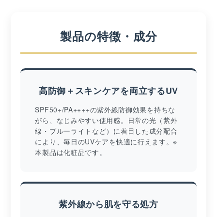
製品の特徴・成分
高防御＋スキンケアを両立するUV
SPF50+/PA++++の紫外線防御効果を持ちな
がら、なじみやすい使用感。日常の光（紫外
線・ブルーライトなど）に着目した成分配合
により、毎日のUVケアを快適に行えます。※
本製品は化粧品です。
紫外線から肌を守る処方