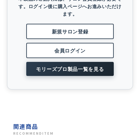
す。ログイン後に購入ページへお進みいただけ
ます。
新規サロン登録
会員ログイン
モリーズプロ製品一覧を見る
関連商品
RECOMMENDITEM