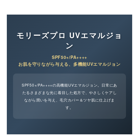
モリーズプロ UVエマルジョ
ン
SPF50+/PA++++
お肌を守りながら与える、多機能UVエマルジョン
SPF50+/PA++++の高機能UVエマルジョン。日常にあ
たるさまざまな光に着目した処方で、やさしくケアし
ながら潤いを与え、毛穴カバー＆ツヤ肌に仕上げま
す。