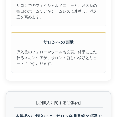
サロンでのフェイシャルメニューと、お客様の
毎日のホームケアがシームレスに連携し、満足
度を高めます。
サロンへの貢献
導入後のフォローやツールも充実。結果にこだ
わるスキンケアが、サロンの新しい信頼とリピ
ートにつながります。
【ご購入に関するご案内】
本製品のご購入には、サロン会員登録が必要で