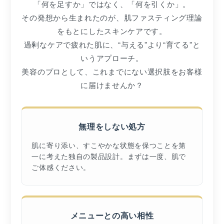
「何を足すか」ではなく、「何を引くか」。
その発想から生まれたのが、肌ファスティング理論
をもとにしたスキンケアです。
過剰なケアで疲れた肌に、“与える”より“育てる”と
いうアプローチ。
美容のプロとして、これまでにない選択肢をお客様
に届けませんか？
無理をしない処方
肌に寄り添い、すこやかな状態を保つことを第
一に考えた独自の製品設計。まずは一度、肌で
ご体感ください。
メニューとの高い相性