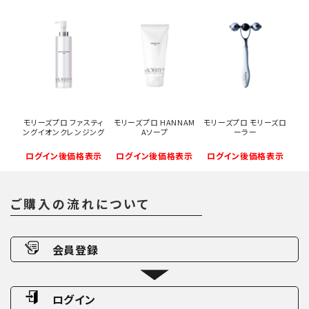
モリーズプロ ファスティ
モリーズプロ HANNAM
モリーズプロ モリーズロ
ングイオンクレンジング
Aソープ
ーラー
ログイン後価格表示
ログイン後価格表示
ログイン後価格表示
ご購入の流れについて
会員登録
ログイン