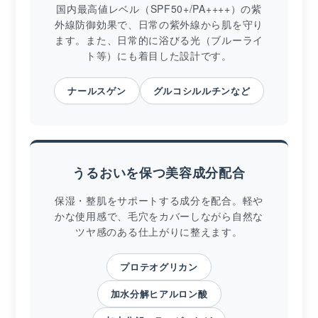
国内最高値レベル（SPF50+/PA++++）の紫
外線防御効果で、日常の紫外線から肌を守り
ます。また、日常的に浴びる光（ブルーライ
ト等）にも着目した設計です。
ナールスゲン
グルコシルルチンなど
うるおいを保つ美容成分配合
保湿・整肌をサポートする成分を配合。軽や
かな使用感で、毛穴をカバーしながら自然な
ツヤ感のある仕上がりに整えます。
プロテオグリカン
加水分解ヒアルロン酸