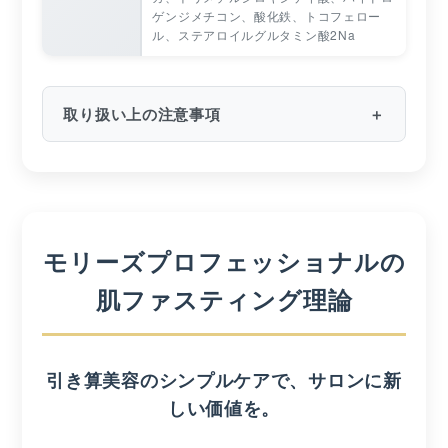
ゲンジメチコン、酸化鉄、トコフェロー
ル、ステアロイルグルタミン酸2Na
取り扱い上の注意事項
モリーズプロフェッショナルの
肌ファスティング理論
引き算美容のシンプルケアで、サロンに新
しい価値を。