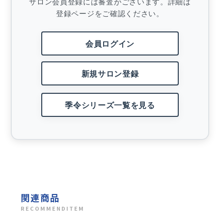
サロン会員登録には審査がございます。詳細は
登録ページをご確認ください。
会員ログイン
新規サロン登録
季令シリーズ一覧を見る
関連商品
RECOMMENDITEM