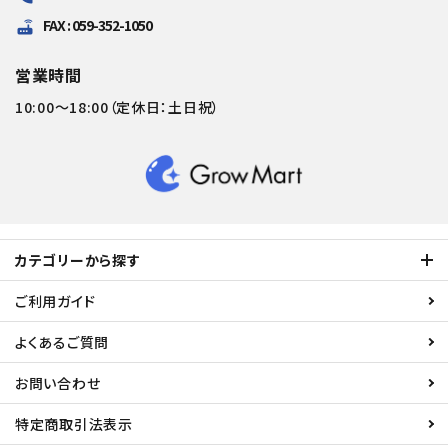
FAX : 059-352-1050
router
営業時間
10:00～18:00（定休日：土日祝）
カテゴリーから探す
ご利用ガイド
よくあるご質問
お問い合わせ
特定商取引法表示