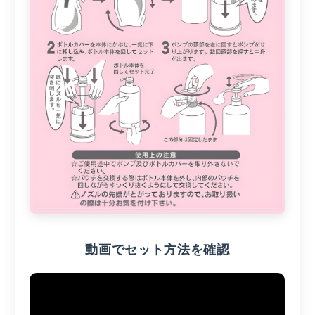
動画でセット方法を確認