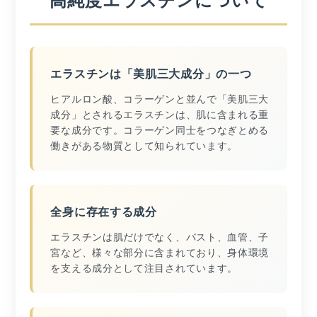
エラスチンは「美肌三大成分」の一つ
ヒアルロン酸、コラーゲンと並んで「美肌三大
成分」とされるエラスチンは、肌に含まれる重
要な成分です。コラーゲン同士をつなぎとめる
働きがある物質として知られています。
全身に存在する成分
エラスチンは肌だけでなく、バスト、血管、子
宮など、様々な部分に含まれており、身体環境
を支える成分として注目されています。