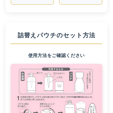
詰替えパウチのセット方法
使用方法をご確認ください