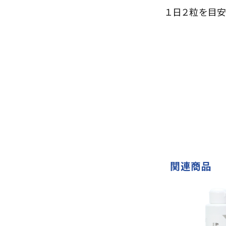
１日２粒を目安
関連商品