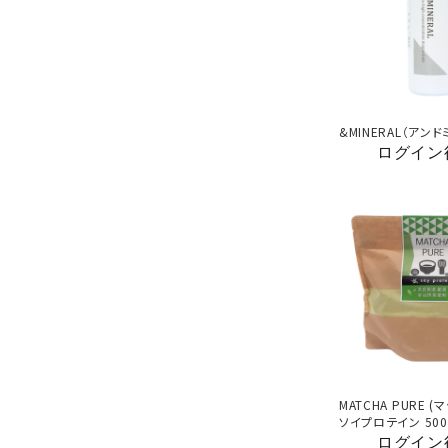
&MINERAL（アン
ログイン
MATCHA PURE 
ソイプロテイン 500
ログイン