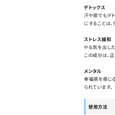
デトックス
汗や尿でもデト
にすることは、
ストレス緩和
やる気を出した
この成分は、正
メンタル
幸福感を感じる
られています。
使用方法