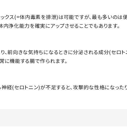
ックス(=体内毒素を排泄)は可能ですが、最も多いのは便
体内浄化能力を確実にアップさせることでもあります。
り、前向きな気持ちになるときに分泌される成分(セロトニ
常に機能する腸で作られます。
神経(セロトニン)が不足すると、攻撃的な性格になった