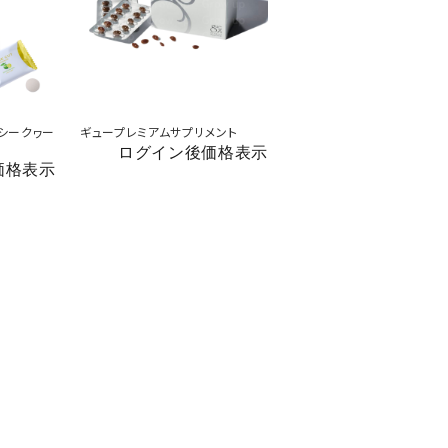
 シークヮー
ギュープレミアムサプリメント
ログイン後価格表示
価格表示