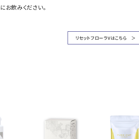
にお飲みください。
リセットフローラVはこちら 