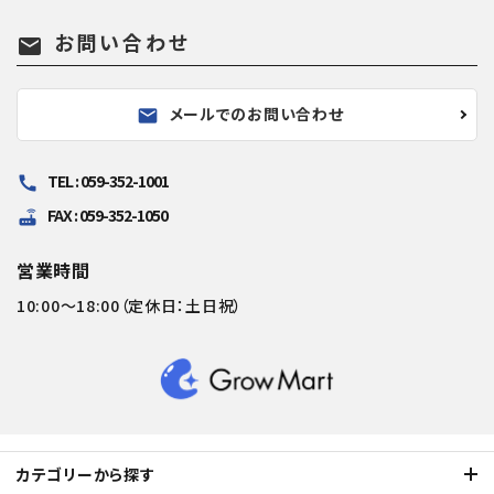
お問い合わせ
mail
メールでのお問い合わせ
mail
TEL : 059-352-1001
call
FAX : 059-352-1050
router
営業時間
10:00～18:00（定休日：土日祝）
カテゴリーから探す