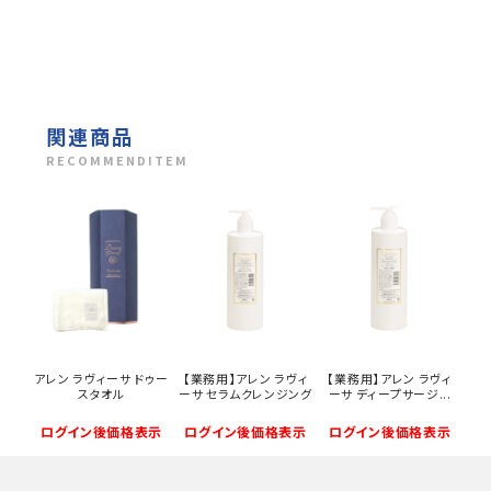
関連商品
RECOMMENDITEM
アレン ラヴィーサ ドゥー
【業務用】アレン ラヴィ
【業務用】アレン ラヴィ
スタオル
ーサ セラムクレンジング
ーサ ディープサージ...
ログイン後価格表示
ログイン後価格表示
ログイン後価格表示