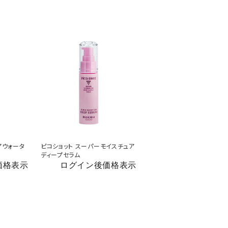
アウォータ
ピコショット スーパーモイスチュア
ディープセラム
価格表示
ログイン後価格表示