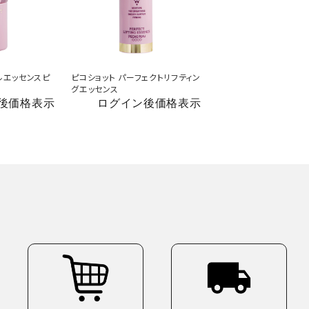
ルエッセンスピ
ピコショット パーフェクトリフティン
グエッセンス
後価格表示
ログイン後価格表示