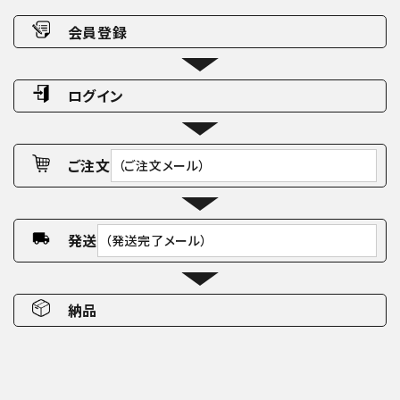
会員登録
ログイン
ご注文
（ご注文メール）
発送
（発送完了メール）
納品