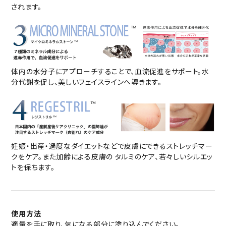
されます。
体内の水分子にアプローチすることで、血流促進をサポート。水
分代謝を促し、美しいフェイスラインへ導きます。
妊娠・出産・過度なダイエットなどで皮膚にできるストレッチマー
クをケア。また加齢による皮膚の タルミのケア、若々しいシルエッ
トを保ちます。
使用方法
適量を手に取り、気になる部分に塗り込んでください。