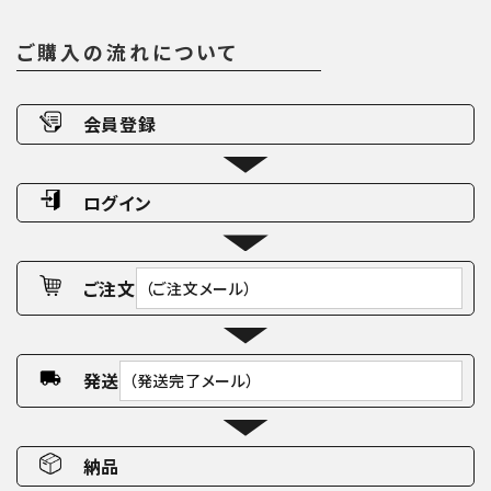
ご購入の流れについて
会員登録
ログイン
ご注文
（ご注文メール）
発送
（発送完了メール）
納品