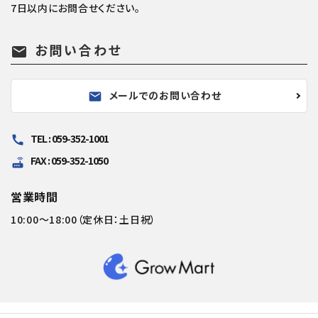
7日以内にお問合せください。
お問い合わせ
mail
メールでのお問い合わせ
mail
TEL : 059-352-1001
call
FAX : 059-352-1050
router
営業時間
10:00～18:00（定休日：土日祝）