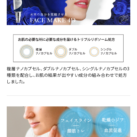
複層ナノカプセル、ダブルナノカプセル、シングルナノカプセルの3
種類を配合し、お肌の結果が出やすい成分の組み合わせで処方
しました。