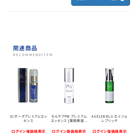
関連商品
RECOMMENDITEM
SCボーテプレミアムエッ
セルケアPW プレミアム
AGELEB BLG エイジェ
センス
エッセンス [薬用美容...
レブリッチ
ログイン後価格表示
ログイン後価格表示
ログイン後価格表示