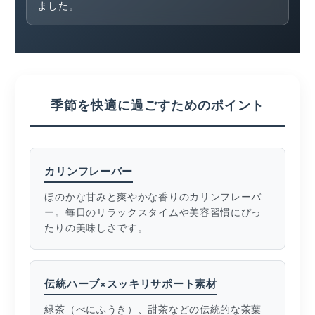
ました。
季節を快適に過ごすためのポイント
カリンフレーバー
ほのかな甘みと爽やかな香りのカリンフレーバ
ー。毎日のリラックスタイムや美容習慣にぴっ
たりの美味しさです。
伝統ハーブ×スッキリサポート素材
緑茶（べにふうき）、甜茶などの伝統的な茶葉