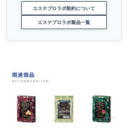
エステプロラボ契約について
エステプロラボ製品一覧
関連商品
RECOMMENDITEM