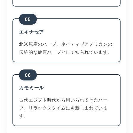
05
エキナセア
北米原産のハーブ。ネイティブアメリカンの
伝統的な健康ハーブとして知られています。
06
カモミール
古代エジプト時代から用いられてきたハー
ブ。リラックスタイムにも親しまれていま
す。