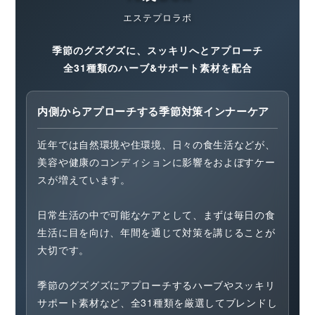
エステプロラボ
季節のグズグズに、スッキリへとアプローチ
全31種類のハーブ&サポート素材を配合
内側からアプローチする季節対策インナーケア
近年では自然環境や住環境、日々の食生活などが、
美容や健康のコンディションに影響をおよぼすケー
スが増えています。
日常生活の中で可能なケアとして、まずは毎日の食
生活に目を向け、年間を通じて対策を講じることが
大切です。
季節のグズグズにアプローチするハーブやスッキリ
サポート素材など、全31種類を厳選してブレンドし