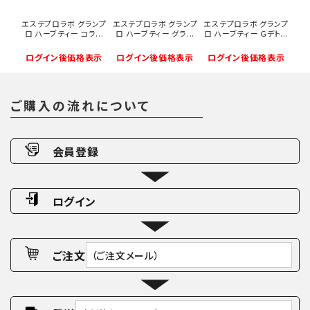
エステプロラボ グランプ
エステプロラボ グランプ
エステプロラボ グランプ
ロ ハーブティー コラ...
ロ ハーブティー グラ...
ロ ハーブティー Ｇデト...
ログイン後価格表示
ログイン後価格表示
ログイン後価格表示
ご購入の流れについて
会員登録
ログイン
ご注文
（ご注文メール）