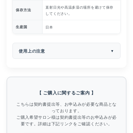
直射日光や高温多湿の場所を避けて保存
保存方法
してください。
生産国
日本
使用上の注意
【 ご購入に関するご案内 】
こちらは契約書提出等、お申込みが必要な商品とな
っております。
ご購入希望サロン様は契約書提出等のお申込みが必
要です。詳細は下記リンクをご確認ください。