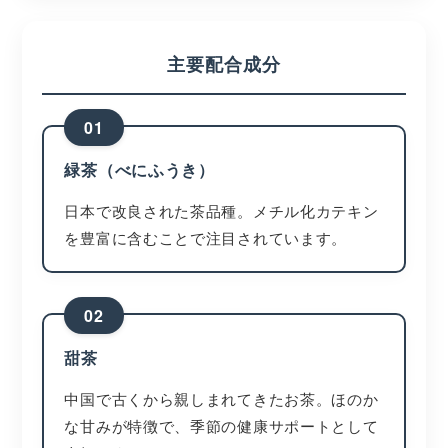
主要配合成分
01
緑茶（べにふうき）
日本で改良された茶品種。メチル化カテキン
を豊富に含むことで注目されています。
02
甜茶
中国で古くから親しまれてきたお茶。ほのか
な甘みが特徴で、季節の健康サポートとして