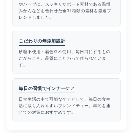
やハーブに、スッキリサポート素材である温州
みかんなどを合わせた全31種類の素材を厳選ブ
レンドしました。
こだわりの無添加設計
砂糖不使用・着色料不使用。毎日口にするもの
だからこそ、品質にこだわって作られていま
す。
毎日の習慣でインナーケア
日常生活の中で可能なケアとして、毎日の食生
活に取り入れやすいブレンドティー。年間を通
じての対策におすすめです。