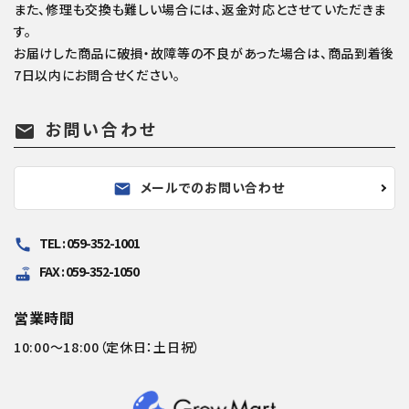
また、修理も交換も難しい場合には、返金対応とさせていただきま
す。
お届けした商品に破損・故障等の不良があった場合は、商品到着後
7日以内にお問合せください。
お問い合わせ
mail
メールでのお問い合わせ
mail
TEL : 059-352-1001
call
FAX : 059-352-1050
router
営業時間
10:00～18:00（定休日：土日祝）