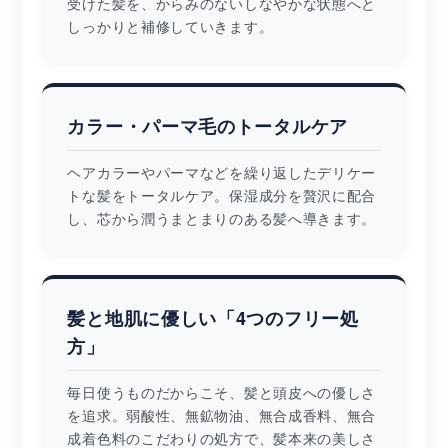
受けた髪を、からみのないしなやかな状態へと
しっかりと補修していきます。
カラー・パーマ毛のトータルケア
ヘアカラーやパーマなどを繰り返したデリケー
トな髪をトータルケア。保湿成分を贅沢に配合
し、芯から潤うまとまりのある髪へ導きます。
髪と地肌に優しい「4つのフリー処
方」
毎日使うものだからこそ、髪と頭皮への優しさ
を追求。弱酸性、無鉱物油、無合成香料、無合
成着色料のこだわりの処方で、髪本来の美しさ