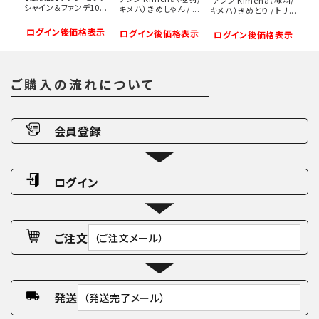
シャイン＆ファンデ10...
キメハ）きめしゃん / ...
キメハ）きめとり / トリ...
ログイン後価格表示
ログイン後価格表示
ログイン後価格表示
ご購入の流れについて
会員登録
ログイン
ご注文
（ご注文メール）
発送
（発送完了メール）