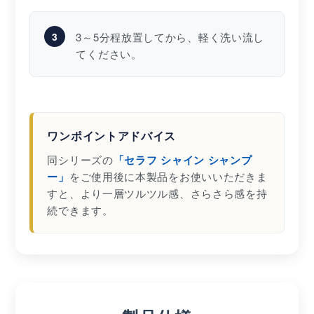
3
3～5分程放置してから、軽く洗い流し
てください。
ワンポイントアドバイス
同シリーズの
「セラフ シャイン シャンプ
ー」
をご使用後に本製品をお使いいただきま
すと、より一層ツルツル感、さらさら感を持
続できます。