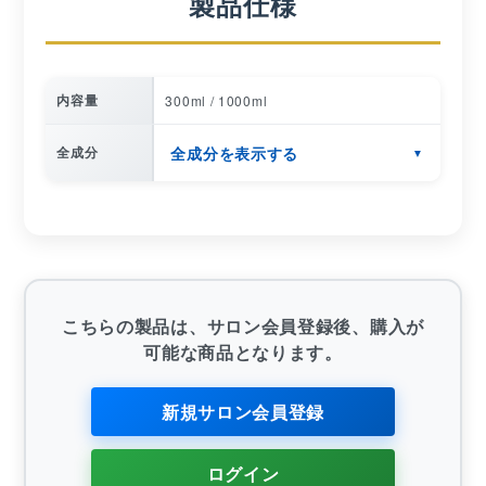
製品仕様
内容量
300ml / 1000ml
全成分を表示する
全成分
こちらの製品は、サロン会員登録後、購入が
可能な商品となります。
新規サロン会員登録
ログイン