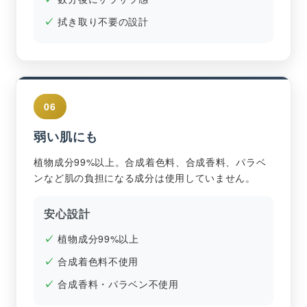
拭き取り不要の設計
06
弱い肌にも
植物成分99%以上。合成着色料、合成香料、パラベ
ンなど肌の負担になる成分は使用していません。
安心設計
植物成分99%以上
合成着色料不使用
合成香料・パラベン不使用