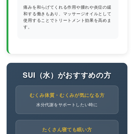
痛みを和らげてくれる作用や腫れや炎症の緩
和する働きもあり、マッサージオイルとして
使用することでトリートメント効果を高めま
す。
SUI（水）がおすすめの方
むくみ体質・むくみが気になる方
水分代謝をサポートしたい時に
たくさん寝ても眠い方