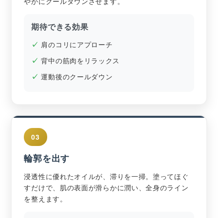
やかにクールダウンさせます。
期待できる効果
肩のコリにアプローチ
背中の筋肉をリラックス
運動後のクールダウン
03
輪郭を出す
浸透性に優れたオイルが、滞りを一掃。塗ってほぐ
すだけで、肌の表面が滑らかに潤い、全身のライン
を整えます。