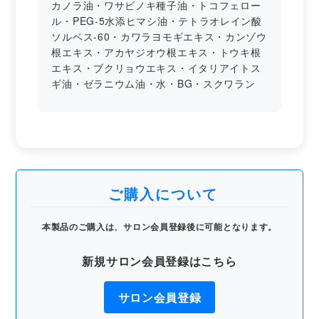
カノラ油・ワサビノキ種子油・トコフェロー
ル・PEG-5水添ヒマシ油・テトラオレイン酸
ソルベス-60・カワラヨモギエキス・カンゾウ
根エキス・アカヤジオウ根エキス・トウキ根
エキス・ブクリョウエキス・イタリアイトス
ギ油・ゼラニウム油・水・BG・スクワラン
ご購入について
本製品のご購入は、サロン会員登録後に可能となります。
新規サロン会員登録はこちら
サロン会員登録