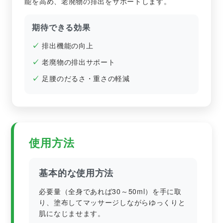
能を高め、老廃物の排出をサポートします。
期待できる効果
排出機能の向上
老廃物の排出サポート
足腰のだるさ・重さの軽減
使用方法
基本的な使用方法
必要量（全身であれば30～50ml）を手に取
り、塗布してマッサージしながらゆっくりと
肌になじませます。