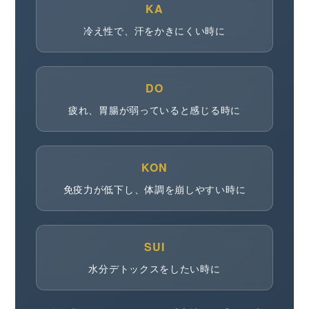
KA
冷え性で、汗をかきにくい時に
DO
疲れ、胃腸が弱っていると感じる時に
KON
免疫力が低下し、体調を崩しやすい時に
SUI
水分デトックスをしたい時に