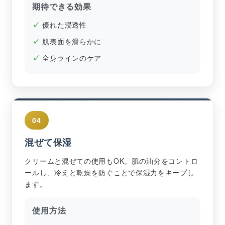
期待できる効果
優れた浸透性
肌表面を滑らかに
全身ラインのケア
04
混ぜて保湿
クリームと混ぜての使用もOK。肌の油分をコントロ
ールし、冷えと乾燥を防ぐことで保湿力をキープし
ます。
使用方法