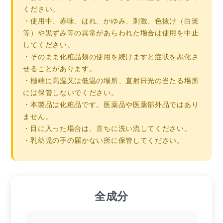
ください。
・使用中、赤味、はれ、かゆみ、刺激、色抜け（白斑
等）や黒ずみ等の異常があらわれた場合は使用を中止
してください。
・そのまま化粧品類の使用を続けますと症状を悪化さ
せることがあります。
・極端に高温又は低温の場所、直射日光の当たる場所
には保管しないでください。
・本製品は化粧品です。医薬品や医薬部外品ではあり
ません。
・目に入った場合は、直ちに洗い流してください。
・乳幼児の手の届かない所に保管してください。
全成分