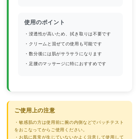
使用のポイント
・浸透性が高いため、拭き取りは不要です
・クリームと混ぜての使用も可能です
・数分後には肌がサラサラになります
・足腰のマッサージに特におすすめです
ご使用上の注意
・敏感肌の方は使用前に腕の内側などでパッチテスト
をおこなってからご使用ください。
・お肌に異常が生じていないかよく注意して使用して