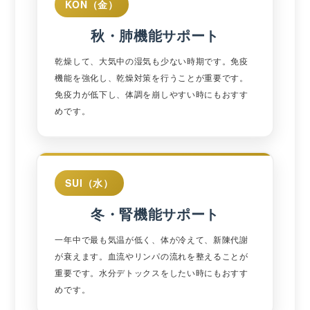
KON（金）
秋・肺機能サポート
乾燥して、大気中の湿気も少ない時期です。免疫
機能を強化し、乾燥対策を行うことが重要です。
免疫力が低下し、体調を崩しやすい時にもおすす
めです。
SUI（水）
冬・腎機能サポート
一年中で最も気温が低く、体が冷えて、新陳代謝
が衰えます。血流やリンパの流れを整えることが
重要です。水分デトックスをしたい時にもおすす
めです。