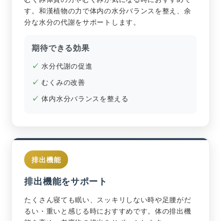
す。和漢植物の力で体内の水分バランスを整え、余
分な水分の代謝をサポートします。
期待できる効果
水分代謝の促進
むくみの改善
体内水分バランスを整える
排出機能
排出機能をサポート
たくさん寝ても眠い、スッキリしない時や足腰がだ
るい・重いと感じる時におすすめです。体の排出機