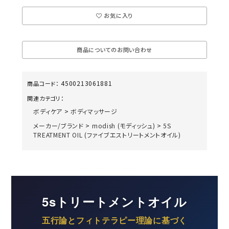
お気に入り
商品についてのお問い合わせ
4500213061881
商品コード：
関連カテゴリ：
ボディケア
>
ボディマッサージ
メーカー/ブランド
>
modish (モディッシュ)
>
5S
TREATMENT OIL (ファイブエストリートメントオイル)
5sトリートメントオイル
五行論とフィトテラピー理論に基づく