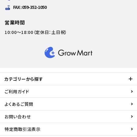
FAX : 059-352-1050
router
営業時間
10:00～18:00（定休日：土日祝）
カテゴリーから探す
ご利用ガイド
よくあるご質問
お問い合わせ
特定商取引法表示