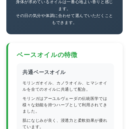
身体が求めているオイルは一番心地よい香りと感じ
ます。
その日の気分や体調に合わせて選んでいただくこと
もできます。
ベースオイルの特徴
共通ベースオイル
モリンガオイル、カノラオイル、ヒマシオイ
ルを全てのオイルに共通して配合。
モリンガはアーユルヴェーダの伝統医学では
様々な効能を持つハーブとして利用されてき
ました。
肌になじみが良く、浸透力と柔軟効果が優れ
ています。