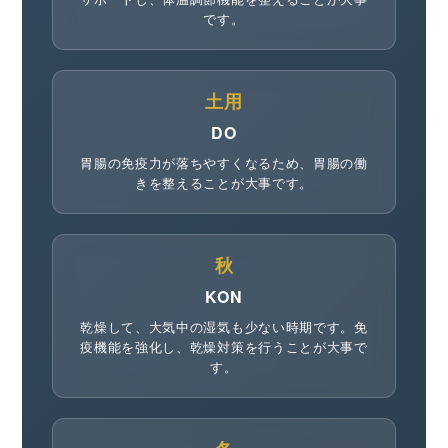
です。
土用
DO
胃腸の免疫力が落ちやすくなるため、胃腸の働
きを整えることが大事です。
秋
KON
乾燥して、大気中の湿気も少ない時期です。免
疫機能を強化し、乾燥対策を行うことが大事で
す。