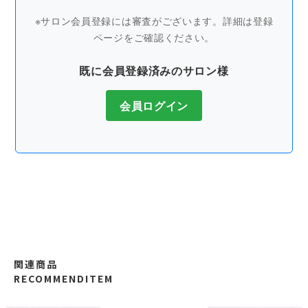
※サロン会員登録には審査がございます。詳細は登録
ページをご確認ください。
既に会員登録済みのサロン様
会員ログイン
関連商品
RECOMMENDITEM