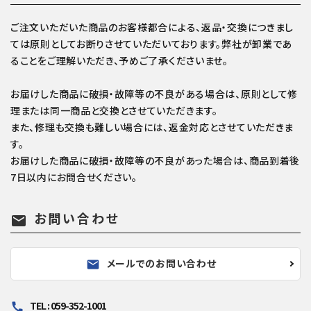
ご注文いただいた商品のお客様都合による、返品・交換につきまし
ては原則としてお断りさせていただいております。弊社が卸業であ
ることをご理解いただき、予めご了承くださいませ。
お届けした商品に破損・故障等の不良がある場合は、原則として修
理または同一商品と交換とさせていただきます。
また、修理も交換も難しい場合には、返金対応とさせていただきま
す。
お届けした商品に破損・故障等の不良があった場合は、商品到着後
7日以内にお問合せください。
お問い合わせ
mail
メールでのお問い合わせ
mail
TEL : 059-352-1001
call