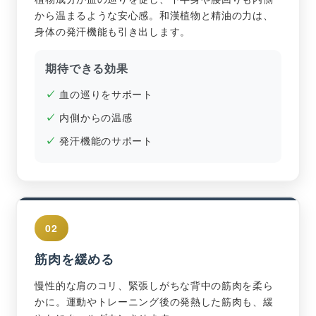
から温まるような安心感。和漢植物と精油の力は、
身体の発汗機能も引き出します。
期待できる効果
血の巡りをサポート
内側からの温感
発汗機能のサポート
02
筋肉を緩める
慢性的な肩のコリ、緊張しがちな背中の筋肉を柔ら
かに。運動やトレーニング後の発熱した筋肉も、緩