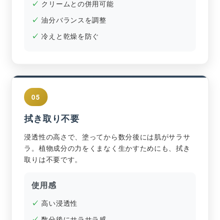
クリームとの併用可能
油分バランスを調整
冷えと乾燥を防ぐ
05
拭き取り不要
浸透性の高さで、塗ってから数分後には肌がサラサ
ラ。植物成分の力をくまなく生かすためにも、拭き
取りは不要です。
使用感
高い浸透性
数分後にサラサラ感