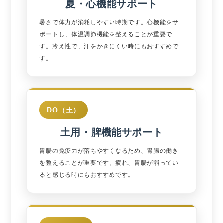
夏・心機能サポート
暑さで体力が消耗しやすい時期です。心機能をサ
ポートし、体温調節機能を整えることが重要で
す。冷え性で、汗をかきにくい時にもおすすめで
す。
DO（土）
土用・脾機能サポート
胃腸の免疫力が落ちやすくなるため、胃腸の働き
を整えることが重要です。疲れ、胃腸が弱ってい
ると感じる時にもおすすめです。