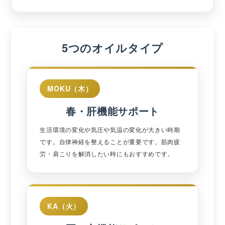
5つのオイルタイプ
MOKU（木）
春・肝機能サポート
生活環境の変化や気圧や気温の変化が大きい時期
です。自律神経を整えることが重要です。筋肉疲
労・肩こりを解消したい時にもおすすめです。
KA（火）