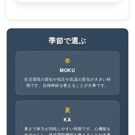
季節で選ぶ
春
MOKU
生活環境の変化や気圧や気温の変化が大きい時
期です。自律神経を整えることが大事です。
夏
KA
暑さで体力が消耗しやすい時期です。心機能を
サポートし、体温調節機能を整えることが大事