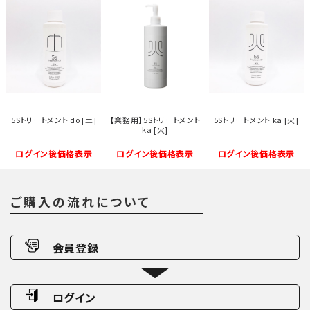
5Sトリートメント do [土]
【業務用】5Sトリートメント
5Sトリートメント ka [火]
ka [火]
ログイン後価格表示
ログイン後価格表示
ログイン後価格表示
ご購入の流れについて
会員登録
ログイン