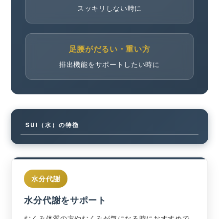
スッキリしない時に
足腰がだるい・重い方
排出機能をサポートしたい時に
SUI（水）の特徴
水分代謝
水分代謝をサポート
むくみ体質の方やむくみが気になる時におすすめで