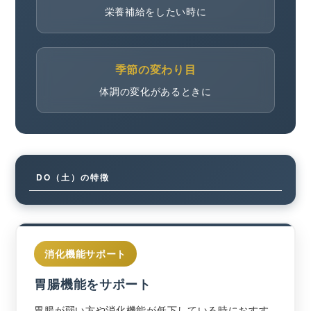
栄養補給をしたい時に
季節の変わり目
体調の変化があるときに
DO（土）の特徴
消化機能サポート
胃腸機能をサポート
胃腸が弱い方や消化機能が低下している時におすす