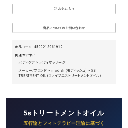
お気に入り
商品についてのお問い合わせ
4500213061912
商品コード：
関連カテゴリ：
ボディケア
>
ボディマッサージ
メーカー/ブランド
>
modish (モディッシュ)
>
5S
TREATMENT OIL (ファイブエストリートメントオイル)
5sトリートメントオイル
五行論とフィトテラピー理論に基づく