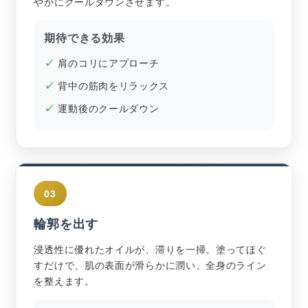
やかにクールダウンさせます。
期待できる効果
肩のコリにアプローチ
背中の筋肉をリラックス
運動後のクールダウン
03
輪郭を出す
浸透性に優れたオイルが、滞りを一掃。塗ってほぐ
すだけで、肌の表面が滑らかに潤い、全身のライン
を整えます。