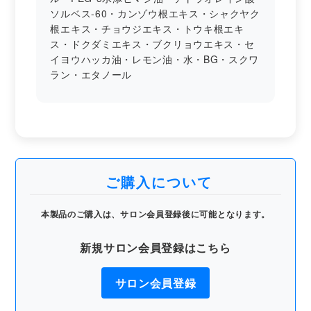
ソルベス-60・カンゾウ根エキス・シャクヤク
根エキス・チョウジエキス・トウキ根エキ
ス・ドクダミエキス・ブクリョウエキス・セ
イヨウハッカ油・レモン油・水・BG・スクワ
ラン・エタノール
ご購入について
本製品のご購入は、サロン会員登録後に可能となります。
新規サロン会員登録はこちら
サロン会員登録