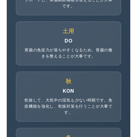
です。
土用
DO
胃腸の免疫力が落ちやすくなるため、胃腸の働
きを整えることが大事です。
秋
KON
乾燥して、大気中の湿気も少ない時期です。免
疫機能を強化し、乾燥対策を行うことが大事で
す。