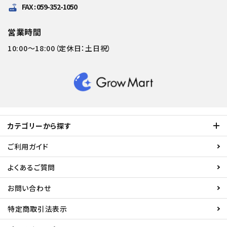
FAX : 059-352-1050
router
営業時間
10:00～18:00（定休日：土日祝）
カテゴリーから探す
ご利用ガイド
よくあるご質問
お問い合わせ
特定商取引法表示