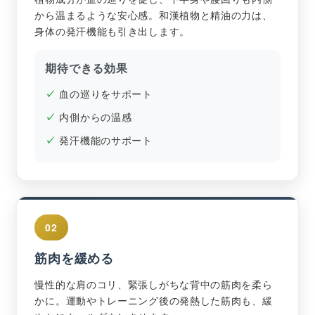
から温まるような安心感。和漢植物と精油の力は、
身体の発汗機能も引き出します。
期待できる効果
血の巡りをサポート
内側からの温感
発汗機能のサポート
02
筋肉を緩める
慢性的な肩のコリ、緊張しがちな背中の筋肉を柔ら
かに。運動やトレーニング後の発熱した筋肉も、緩