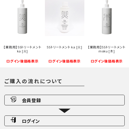
【業務用】5Sトリートメント
5Sトリートメント ka [火]
【業務用】5Sトリートメント
ka [火]
moku [木]
ログイン後価格表示
ログイン後価格表示
ログイン後価格表示
ご購入の流れについて
会員登録
ログイン