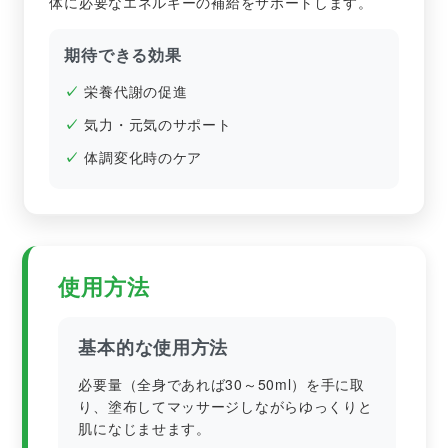
体に必要なエネルギーの補給をサポートします。
期待できる効果
栄養代謝の促進
気力・元気のサポート
体調変化時のケア
使用方法
基本的な使用方法
必要量（全身であれば30～50ml）を手に取
り、塗布してマッサージしながらゆっくりと
肌になじませます。