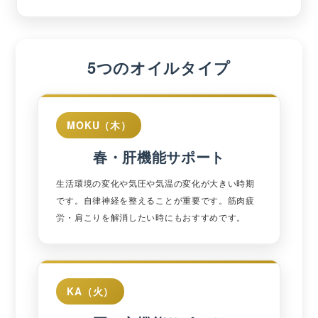
5つのオイルタイプ
MOKU（木）
春・肝機能サポート
生活環境の変化や気圧や気温の変化が大きい時期
です。自律神経を整えることが重要です。筋肉疲
労・肩こりを解消したい時にもおすすめです。
KA（火）