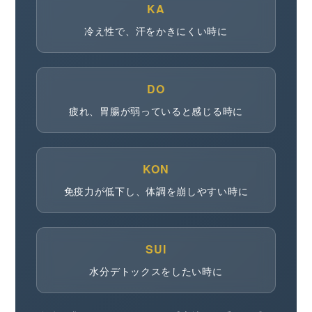
KA
冷え性で、汗をかきにくい時に
DO
疲れ、胃腸が弱っていると感じる時に
KON
免疫力が低下し、体調を崩しやすい時に
SUI
水分デトックスをしたい時に