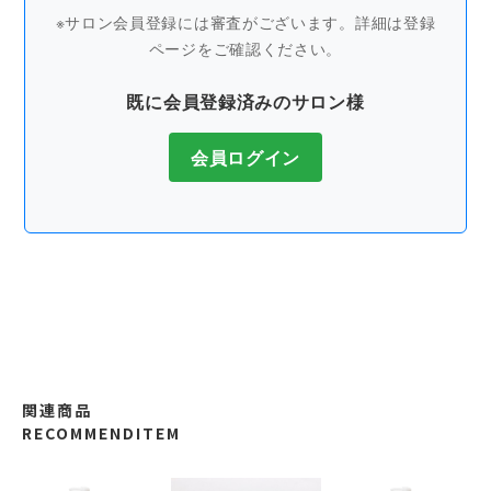
※サロン会員登録には審査がございます。詳細は登録
ページをご確認ください。
既に会員登録済みのサロン様
会員ログイン
関連商品
RECOMMENDITEM