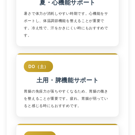
夏・心機能サポート
暑さで体力が消耗しやすい時期です。心機能をサ
ポートし、体温調節機能を整えることが重要で
す。冷え性で、汗をかきにくい時にもおすすめで
す。
DO（土）
土用・脾機能サポート
胃腸の免疫力が落ちやすくなるため、胃腸の働き
を整えることが重要です。疲れ、胃腸が弱ってい
ると感じる時にもおすすめです。