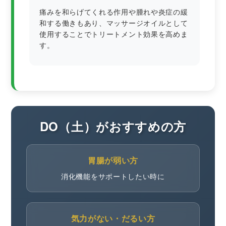
痛みを和らげてくれる作用や腫れや炎症の緩
和する働きもあり、マッサージオイルとして
使用することでトリートメント効果を高めま
す。
DO（土）がおすすめの方
胃腸が弱い方
消化機能をサポートしたい時に
気力がない・だるい方