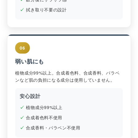
拭き取り不要の設計
06
弱い肌にも
植物成分99%以上。合成着色料、合成香料、パラベ
ンなど肌の負担になる成分は使用していません。
安心設計
植物成分99%以上
合成着色料不使用
合成香料・パラベン不使用