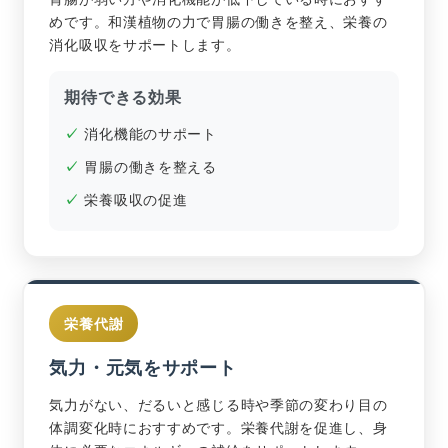
めです。和漢植物の力で胃腸の働きを整え、栄養の
消化吸収をサポートします。
期待できる効果
消化機能のサポート
胃腸の働きを整える
栄養吸収の促進
栄養代謝
気力・元気をサポート
気力がない、だるいと感じる時や季節の変わり目の
体調変化時におすすめです。栄養代謝を促進し、身