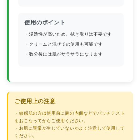
使用のポイント
・浸透性が高いため、拭き取りは不要です
・クリームと混ぜての使用も可能です
・数分後には肌がサラサラになります
ご使用上の注意
・敏感肌の方は使用前に腕の内側などでパッチテスト
をおこなってからご使用ください。
・お肌に異常が生じていないかよく注意して使用して
ください。