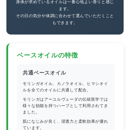
身体が求めているオイルは一番心地よい香りと感じ
ます。
その日の気分や体調に合わせて選んでいただくこと
もできます。
ベースオイルの特徴
共通ベースオイル
モリンガオイル、カノラオイル、ヒマシオイ
ルを全てのオイルに共通して配合。
モリンガはアーユルヴェーダの伝統医学では
様々な効能を持つハーブとして利用されてき
ました。
肌になじみが良く、浸透力と柔軟効果が優れ
ています。