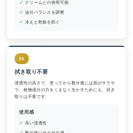
クリームとの併用可能
油分バランスを調整
冷えと乾燥を防ぐ
05
拭き取り不要
浸透性の高さで、塗ってから数分後には肌がサラサ
ラ。植物成分の力をくまなく生かすためにも、拭き
取りは不要です。
使用感
高い浸透性
数分後にサラサラ感