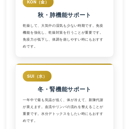
KON（金）
秋・肺機能サポート
乾燥して、大気中の湿気も少ない時期です。免疫
機能を強化し、乾燥対策を行うことが重要です。
免疫力が低下し、体調を崩しやすい時にもおすす
めです。
SUI（水）
冬・腎機能サポート
一年中で最も気温が低く、体が冷えて、新陳代謝
が衰えます。血流やリンパの流れを整えることが
重要です。水分デトックスをしたい時にもおすす
めです。