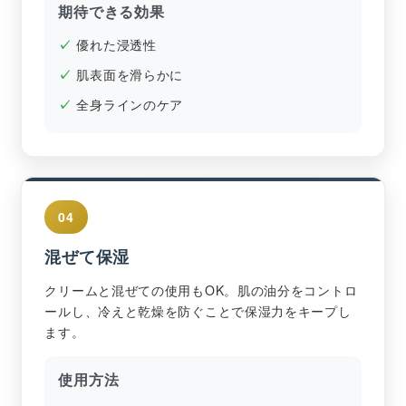
期待できる効果
優れた浸透性
肌表面を滑らかに
全身ラインのケア
04
混ぜて保湿
クリームと混ぜての使用もOK。肌の油分をコントロ
ールし、冷えと乾燥を防ぐことで保湿力をキープし
ます。
使用方法