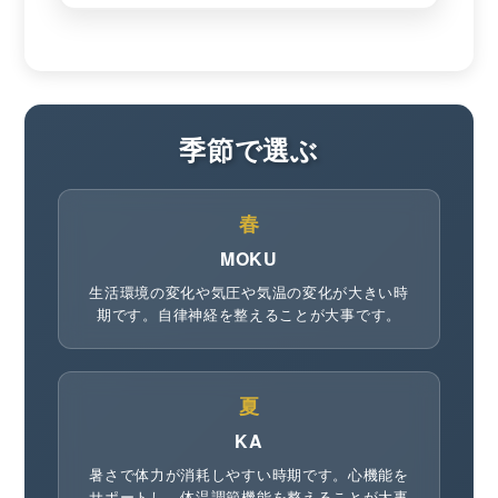
季節で選ぶ
春
MOKU
生活環境の変化や気圧や気温の変化が大きい時
期です。自律神経を整えることが大事です。
夏
KA
暑さで体力が消耗しやすい時期です。心機能を
サポートし、体温調節機能を整えることが大事