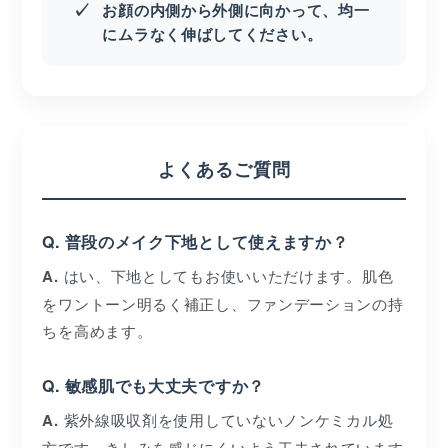
お顔の内側から外側に向かって、均一
にムラなく伸ばしてください。
よくあるご質問
Q. 普段のメイク下地として使えますか？
A.
はい、下地としてもお使いいただけます。肌色
をワントーン明るく補正し、ファンデーションの持
ちを高めます。
Q. 敏感肌でも大丈夫ですか？
A.
紫外線吸収剤を使用していないノンケミカル処
方です。きしみを感じにくいよう工夫されています