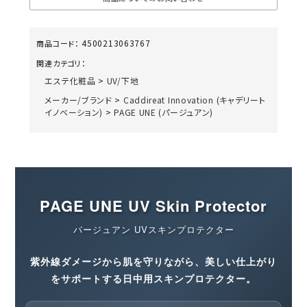
4500213063767
商品コード：
関連カテゴリ：
エステ化粧品
>
UV/下地
メーカー/ブランド
>
Caddireat Innovation (キャデリート
イノベーション)
>
PAGE UNE (パージュアン)
PAGE UNE UV Skin Protector
パージュアン UVスキンプロテクター
紫外線ダメージから肌を守りながら、美しい仕上がり
をサポートする日中用スキンプロテクター。