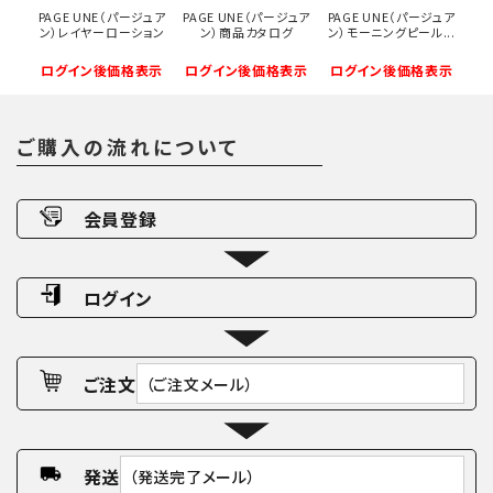
PAGE UNE（パージュア
PAGE UNE（パージュア
PAGE UNE（パージュア
ン）レイヤーローション
ン）商品カタログ
ン）モーニングピール...
ログイン後価格表示
ログイン後価格表示
ログイン後価格表示
ご購入の流れについて
会員登録
ログイン
ご注文
（ご注文メール）
発送
（発送完了メール）