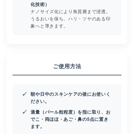
化技術）
ナノサイズ化により角質層まで浸透。
うるおいを保ち、ハリ・ツヤのある印
象へと導きます。
ご使用方法
朝や日中のスキンケアの後にお使いく
ださい。
適量（パール粒程度）を指に取り、お
でこ・両ほほ・あご・鼻の5点に置き
ます。