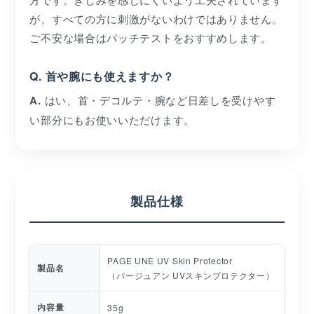
が、すべての方に刺激がないわけではありません。
ご不安な場合はパッチテストをおすすめします。
Q. 首や腕にも使えますか？
A.
はい、首・デコルテ・腕など日差しを受けやす
い部分にもお使いいただけます。
製品仕様
PAGE UNE UV Skin Protector
製品名
（パージュアン UVスキンプロテクター）
内容量
35g