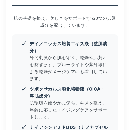
肌の基礎を整え、美しさをサポートする3つの共通
成分を配合しています。
デイノコッカス培養エキス液（整肌成
分）
外的刺激から肌を守り、乾燥や肌荒れ
を防ぎます。ブルーライトや紫外線に
よる乾燥ダメージケアにも着目してい
ます。
ツボクサカルス順化培養液（CICA・
整肌成分）
肌環境を健やかに保ち、キメを整え、
年齢に応じたエイジングケアをサポー
トします。
ナイアシンアミドDDS（ナノカプセル