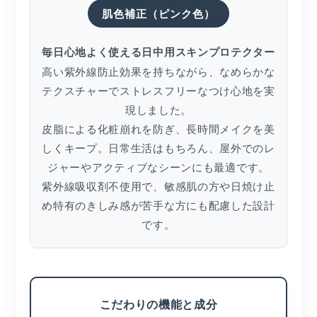
肌色補正（ピンク色）
毎日心地よく使える日中用スキンプロテクター
高い紫外線防止効果を持ちながら、なめらかな
テクスチャーでストレスフリーなつけ心地を実
現しました。
皮脂による化粧崩れを防ぎ、長時間メイクを美
しくキープ。日常生活はもちろん、屋外でのレ
ジャーやアクティブなシーンにも最適です。
紫外線吸収剤不使用で、敏感肌の方や日焼け止
め特有のきしみ感が苦手な方にも配慮した設計
です。
こだわりの機能と成分