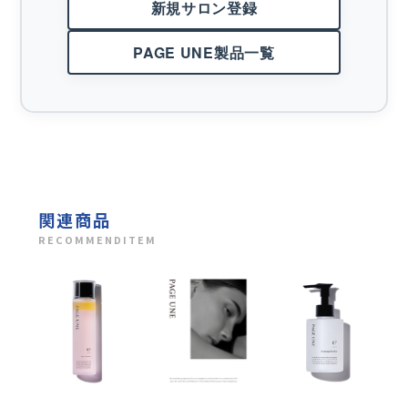
新規サロン登録
PAGE UNE製品一覧
関連商品
RECOMMENDITEM