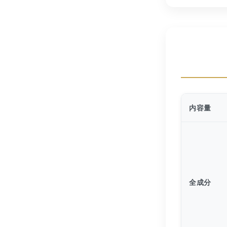
内容量
全成分