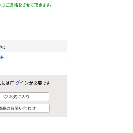
よりご連絡をさせて頂きます。
5g
ログイン
文には
が必要です
お気に入り
商品のお問い合わせ