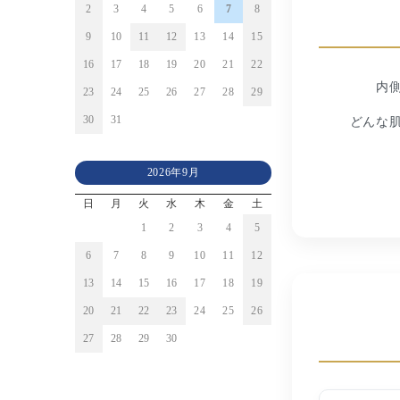
2
3
4
5
6
7
8
9
10
11
12
13
14
15
16
17
18
19
20
21
22
内
23
24
25
26
27
28
29
どんな
30
31
2026年9月
日
月
火
水
木
金
土
1
2
3
4
5
6
7
8
9
10
11
12
13
14
15
16
17
18
19
20
21
22
23
24
25
26
27
28
29
30