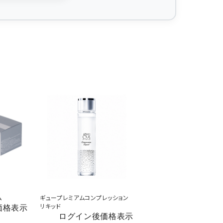
ム
ギュープレミアムコンプレッション
リキッド
価格表示
ログイン後価格表示