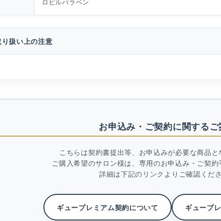
ロピルパラベン
取り扱い上の注意
お申込み・ご契約に関するご
こちらは契約書提出等、お申込みが必要な商品と
ご購入希望のサロン様は、専用のお申込み・ご契約
詳細は下記のリンクよりご確認くだ
ギュープレミアム契約について
ギュープ