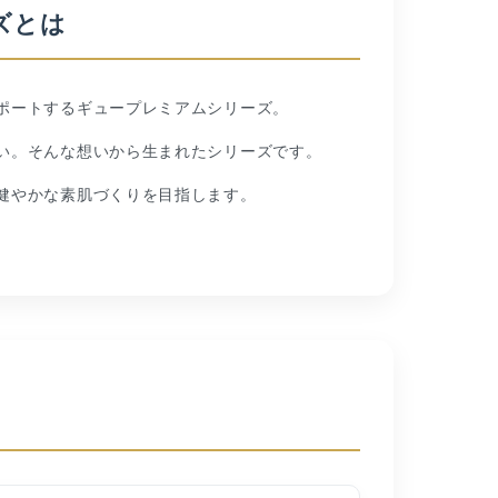
ズとは
ポートするギュープレミアムシリーズ。
い。そんな想いから生まれたシリーズです。
健やかな素肌づくりを目指します。