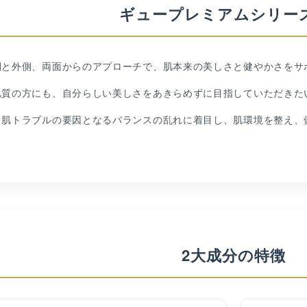
ギュープレミアムシリー
側と外側、両面からのアプローチで、肌本来の美しさと健やかさをサ
肌質の方にも、自分らしい美しさをあきらめずに目指していただきた
肌トラブルの要因となるバランスの乱れに着目し、肌環境を整え、
2大成分の特徴