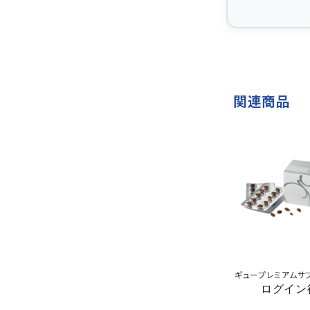
関連商品
ギュープレミアムサ
ログイン