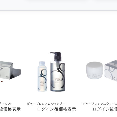
プリメント
ギュープレミアムシャンプー
ギュープレミアムクリー
後価格表示
ログイン後価格表示
ログイン後