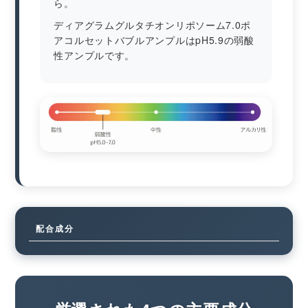
ら。
ディアグラムグルタチオンリポソーム7.0ポ
アコルセットバブルアンプルはpH5.9の弱酸
性アンプルです。
配合成分