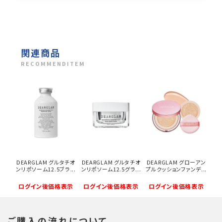
関連商品
RECOMMENDITEM
DEARGLAM グルタチオ
DEARGLAM グルタチオ
DEARGLAM グローアン
ンリポソーム12.5ブラ...
ンリポソーム12.5グラ...
プルクッションファンデ...
ログイン後価格表示
ログイン後価格表示
ログイン後価格表示
ご購入の流れについて