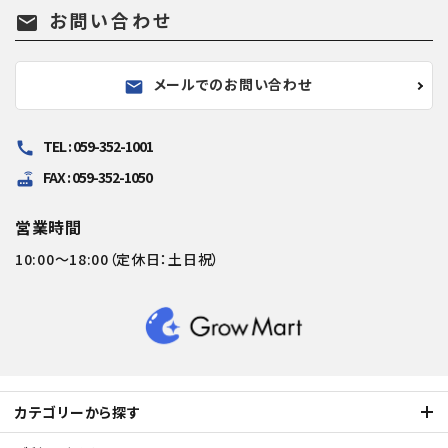
お問い合わせ
mail
メールでのお問い合わせ
mail
TEL : 059-352-1001
call
FAX : 059-352-1050
router
営業時間
10:00～18:00（定休日：土日祝）
カテゴリーから探す