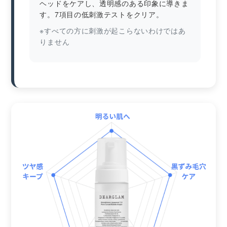
ヘッドをケアし、透明感のある印象に導きま
す。7項目の低刺激テストをクリア。
※すべての方に刺激が起こらないわけではあ
りません