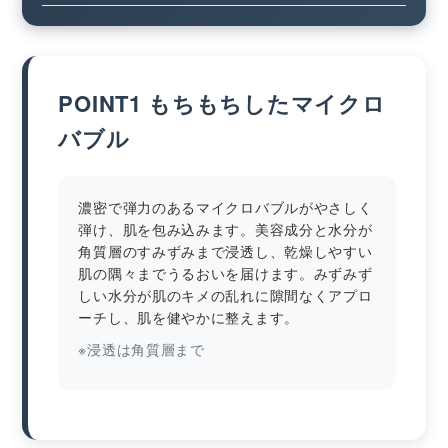
POINT1 もちもちしたマイクロ
バブル
濃密で弾力のあるマイクロバブルがやさしく
弾け、肌を包み込みます。美容成分と水分が
角質層のすみずみまで浸透し、乾燥しやすい
肌の隅々までうるおいを届けます。みずみず
しい水分が肌のキメの乱れに隙間なくアプロ
ーチし、肌を健やかに整えます。
※浸透は角質層まで