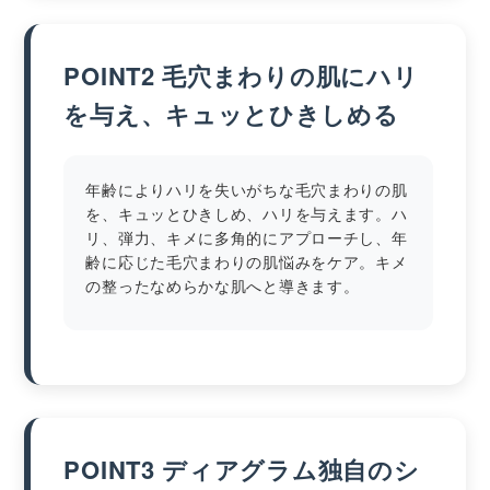
POINT2 毛穴まわりの肌にハリ
を与え、キュッとひきしめる
年齢によりハリを失いがちな毛穴まわりの肌
を、キュッとひきしめ、ハリを与えます。ハ
リ、弾力、キメに多角的にアプローチし、年
齢に応じた毛穴まわりの肌悩みをケア。キメ
の整ったなめらかな肌へと導きます。
POINT3 ディアグラム独自のシ