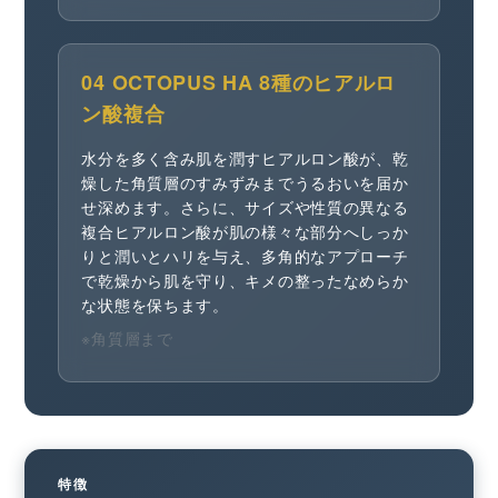
04 OCTOPUS HA 8種のヒアルロ
ン酸複合
水分を多く含み肌を潤すヒアルロン酸が、乾
燥した角質層のすみずみまでうるおいを届か
せ深めます。さらに、サイズや性質の異なる
複合ヒアルロン酸が肌の様々な部分へしっか
りと潤いとハリを与え、多角的なアプローチ
で乾燥から肌を守り、キメの整ったなめらか
な状態を保ちます。
※角質層まで
特徴