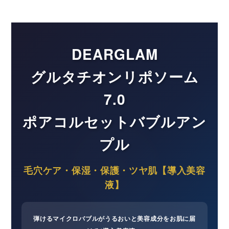
DEARGLAM
グルタチオンリポソーム
7.0
ポアコルセットバブルアン
プル
毛穴ケア・保湿・保護・ツヤ肌【導入美容
液】
弾けるマイクロバブルがうるおいと美容成分をお肌に届