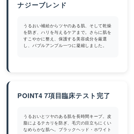
ナジーブレンド
うるおい補給からツヤのある肌、そして乾燥
を防ぎ、ハリを与えるケアまで。さらに肌を
すこやかに整え、保護する美容成分を厳選
し、バブルアンプル一つに凝縮しました。
POINT4 7項目臨床テスト完了
うるおいとツヤのある肌を長時間キープ。皮
脂によるテカリを防ぎ、毛穴の目立ちにくい
なめらかな肌へ。ブラックヘッド・ホワイト