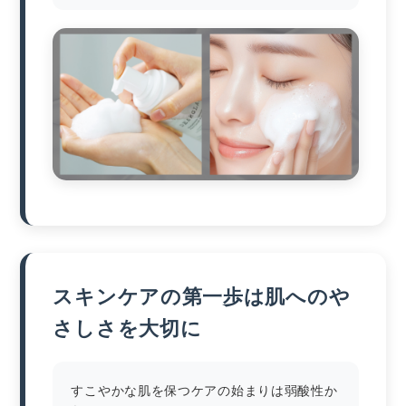
スキンケアの第一歩は肌へのや
さしさを大切に
すこやかな肌を保つケアの始まりは弱酸性か