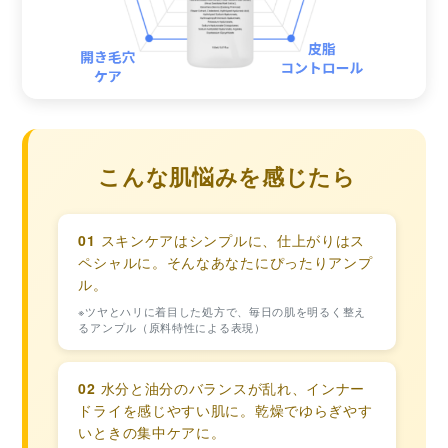
こんな肌悩みを感じたら
01
スキンケアはシンプルに、仕上がりはス
ペシャルに。そんなあなたにぴったりアンプ
ル。
※ツヤとハリに着目した処方で、毎日の肌を明るく整え
るアンプル（原料特性による表現）
02
水分と油分のバランスが乱れ、インナー
ドライを感じやすい肌に。乾燥でゆらぎやす
いときの集中ケアに。