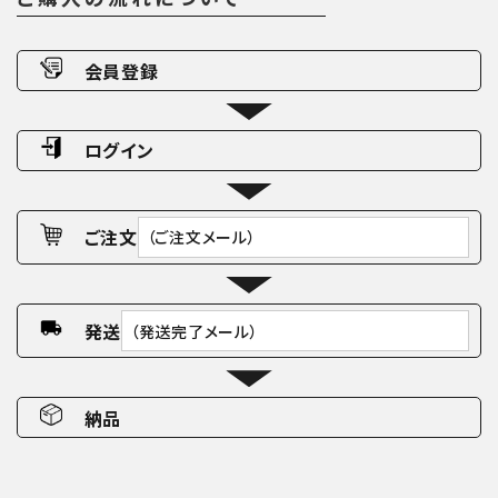
会員登録
ログイン
ご注文
（ご注文メール）
発送
（発送完了メール）
納品