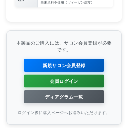
由来原料不使用（ヴィーガン処方）
本製品のご購入には、サロン会員登録が必要
です。
新規サロン会員登録
会員ログイン
ディアグラム一覧
ログイン後に購入ページへお進みいただけます。