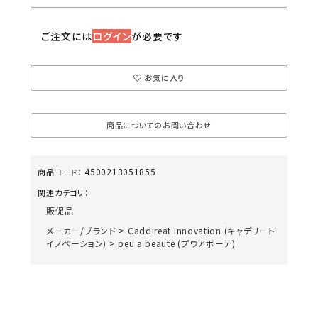
ご注文には
ログイン
が必要です
お気に入り
商品についてのお問い合わせ
4500213051855
商品コード：
関連カテゴリ：
販促品
メーカー/ブランド
>
Caddireat Innovation (キャデリート
イノベーション)
>
peu a beaute (プウアボーテ)