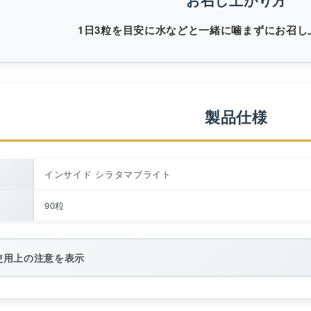
1日3粒を目安に水などと一緒に噛まずにお召し
製品仕様
インサイド シラタマブライト
90粒
使用上の注意を表示