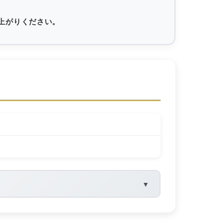
上がりください。
▼