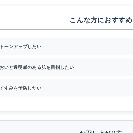
こんな方におすすめ
トーンアップしたい
おいと透明感のある肌を目指したい
くすみを予防したい
お召し上がり方