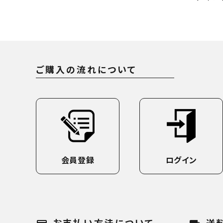
ご購入の流れについて
会員登録
ログイン
お支払い方法について
送