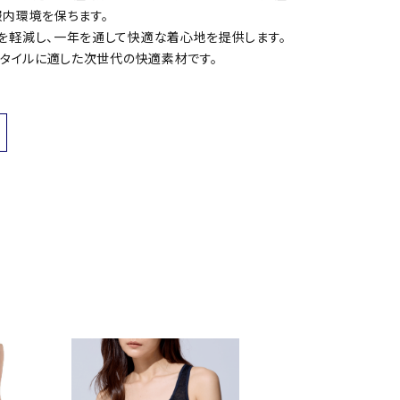
服内環境を保ちます。
を軽減し、一年を通して快適な着心地を提供します。
スタイルに適した次世代の快適素材です。