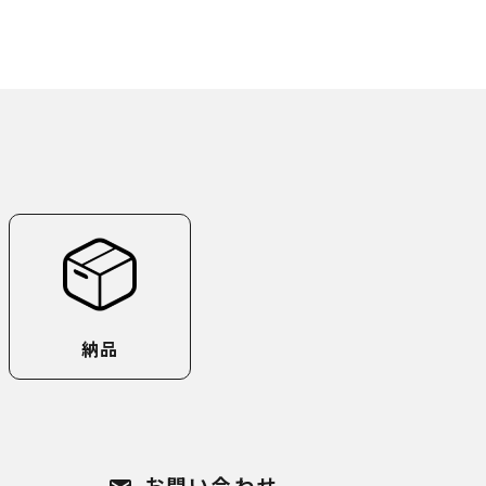
納品
お問い合わせ