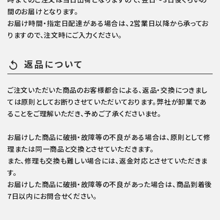
間のお届けとなります。
お届け時間・指定日配達がある場合は、2営業日以降から承ってお
りますので、注文時にご入力ください。
返品について
replay
ご注文いただいた商品のお客様都合による、返品・交換につきまし
ては原則としてお断りさせていただいております。弊社が卸業であ
ることをご理解いただき、予めご了承くださいませ。
お届けした商品に破損・故障等の不良がある場合は、原則として修
理または同一商品と交換とさせていただきます。
また、修理も交換も難しい場合には、返金対応とさせていただきま
す。
お届けした商品に破損・故障等の不良があった場合は、商品到着後
7日以内にお問合せください。