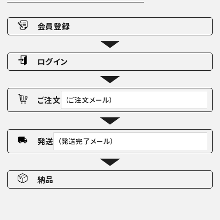
会員登録
ログイン
ご注文
（ご注文メール）
発送
（発送完了メール）
納品