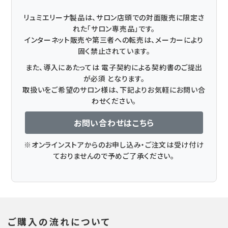
リュミエリーナ製品は、サロン店頭での対面販売に限定さ
れた「サロン専売品」です。
インターネット販売や第三者への転売は、メーカーにより
固く禁止されています。
また、導入にあたっては 電子契約による契約書のご提出
が必須 となります。
取扱いをご希望のサロン様は、下記よりお気軽にお問い合
わせください。
お問い合わせはこちら
※オンラインストアからのお申し込み・ご注文は受け付け
ておりませんので予めご了承ください。
ご購入の流れについて