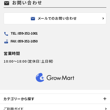
お問い合わせ
mail
メールでのお問い合わせ
mail
TEL : 059-352-1001
call
FAX : 059-352-1050
router
営業時間
10:00～18:00（定休日：土日祝）
カテゴリーから探す
ご利用ガイド